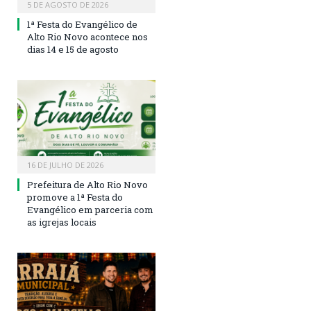
5 DE AGOSTO DE 2026
1ª Festa do Evangélico de
Alto Rio Novo acontece nos
dias 14 e 15 de agosto
16 DE JULHO DE 2026
Prefeitura de Alto Rio Novo
promove a 1ª Festa do
Evangélico em parceria com
as igrejas locais