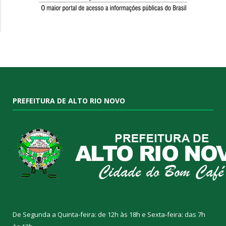
PREFEITURA DE ALTO RIO NOVO
De Segunda a Quinta-feira: de 12h às 18h e Sexta-feira: das 7h