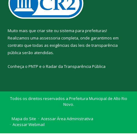
Muito mais que
criar site
ou
sistema para prefeituras
!
Realizamos uma
assessoria
completa, onde garantimos em
contrato que todas as exigências das
leis de transparência
pública
serão atendidas.
Conheça o
PNTP
e o
Radar da Transparência Pública
Todos os direitos reservados a Prefeitura Municipal de Alto Rio
Novo.
Mapa do Site
Acessar Área Administrativa
Acessar Webmail