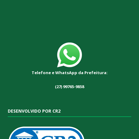
Telefone e WhatsApp da Prefeitura:
(27) 99765-9858
DESENVOLVIDO POR CR2