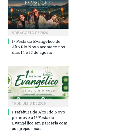
5 DE AGOSTO DE 2026
1ª Festa do Evangélico de
Alto Rio Novo acontece nos
dias 14 e 15 de agosto
16 DE JULHO DE 2026
Prefeitura de Alto Rio Novo
promove a 1ª Festa do
Evangélico em parceria com
as igrejas locais