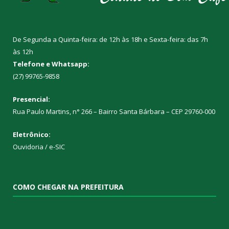
De Segunda a Quinta-feira: de 12h às 18h e Sexta-feira: das 7h
às 12h
Telefone e Whatsapp:
(27) 99765-9858
Presencial:
Rua Paulo Martins, n° 266 – Bairro Santa Bárbara – CEP 29760-000
Eletrônico:
Ouvidoria
/
e-SIC
COMO CHEGAR NA PREFEITURA