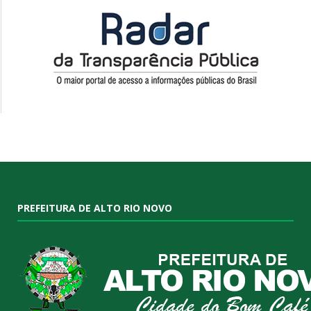
PREFEITURA DE ALTO RIO NOVO