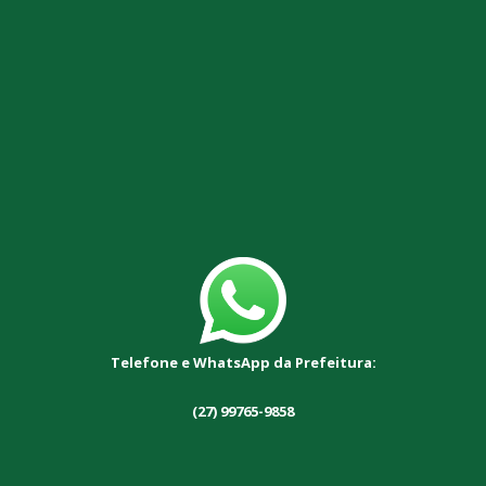
Telefone e WhatsApp da Prefeitura:
(27) 99765-9858