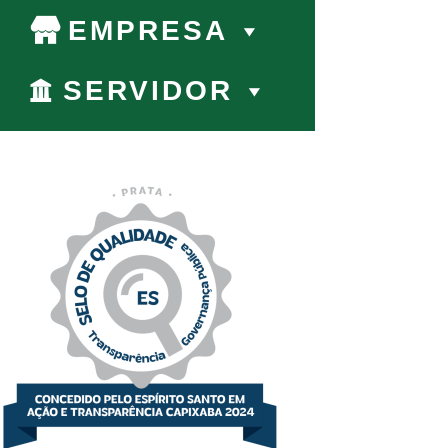
EMPRESA
SERVIDOR