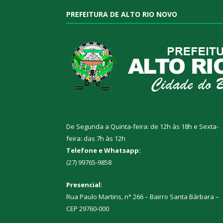
PREFEITURA DE ALTO RIO NOVO
De Segunda a Quinta-feira: de 12h às 18h e Sexta-
feira: das 7h às 12h
Telefone e Whatsapp:
(27) 99765-9858
Presencial:
Rua Paulo Martins, n° 266 – Bairro Santa Bárbara –
CEP 29760-000