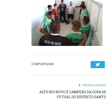
COMPARTILHAR:
Twi
PREVIOUS ARTICL
ALTO RIO NOVO É CAMPEÃO DA COPA D
FUTSAL DO ESPÍRITO SANT