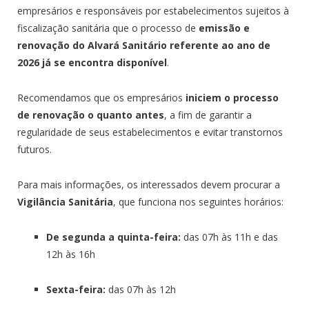
empresários e responsáveis por estabelecimentos sujeitos à
fiscalização sanitária que o processo de
emissão e
renovação do Alvará Sanitário referente ao ano de
2026 já se encontra disponível
.
Recomendamos que os empresários
iniciem o processo
de renovação o quanto antes
, a fim de garantir a
regularidade de seus estabelecimentos e evitar transtornos
futuros.
Para mais informações, os interessados devem procurar a
Vigilância Sanitária
, que funciona nos seguintes horários:
De segunda a quinta-feira:
das 07h às 11h e das
12h às 16h
Sexta-feira:
das 07h às 12h