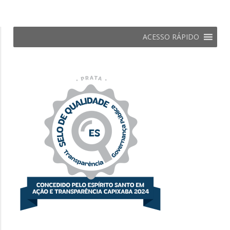
ACESSO RÁPIDO