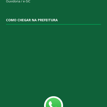
Ouvidoria
/
e-SIC
COMO CHEGAR NA PREFEITURA