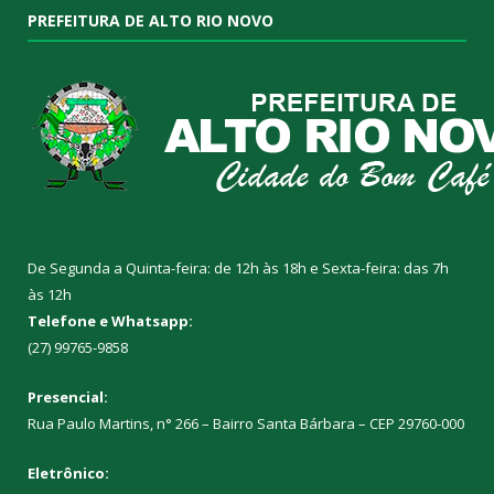
PREFEITURA DE ALTO RIO NOVO
De Segunda a Quinta-feira: de 12h às 18h e Sexta-feira: das 7h
às 12h
Telefone e Whatsapp:
(27) 99765-9858
Presencial:
Rua Paulo Martins, n° 266 – Bairro Santa Bárbara – CEP 29760-000
Eletrônico: