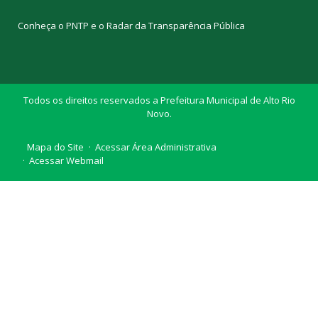
Conheça o
PNTP
e o
Radar da Transparência Pública
Todos os direitos reservados a Prefeitura Municipal de Alto Rio
Novo.
Mapa do Site
Acessar Área Administrativa
Acessar Webmail