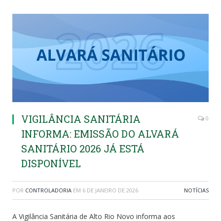
VIGILÂNCIA SANITÁRIA
0
INFORMA: EMISSÃO DO ALVARÁ
SANITÁRIO 2026 JÁ ESTÁ
DISPONÍVEL
POR
CONTROLADORIA
EM
6 DE JANEIRO DE 2026
NOTÍCIAS
A Vigilância Sanitária de Alto Rio Novo informa aos