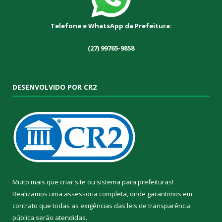
Telefone e WhatsApp da Prefeitura:
(27) 99765-9858
DESENVOLVIDO POR CR2
Muito mais que
criar site
ou
sistema para prefeituras
!
Realizamos uma
assessoria
completa, onde garantimos em
contrato que todas as exigências das
leis de transparência
pública
serão atendidas.