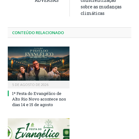
ADVERSAS
conscientização
sobre as mudanças
climáticas
CONTEÚDO RELACIONADO
5 DE AGOSTO DE 2026
1ª Festa do Evangélico de
Alto Rio Novo acontece nos
dias 14 e 15 de agosto