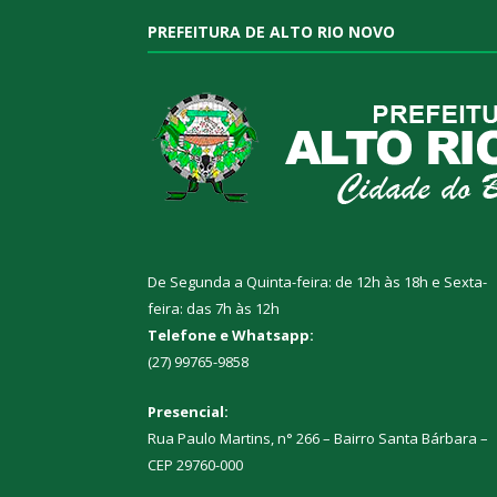
PREFEITURA DE ALTO RIO NOVO
De Segunda a Quinta-feira: de 12h às 18h e Sexta-
feira: das 7h às 12h
Telefone e Whatsapp:
(27) 99765-9858
Presencial:
Rua Paulo Martins, n° 266 – Bairro Santa Bárbara –
CEP 29760-000