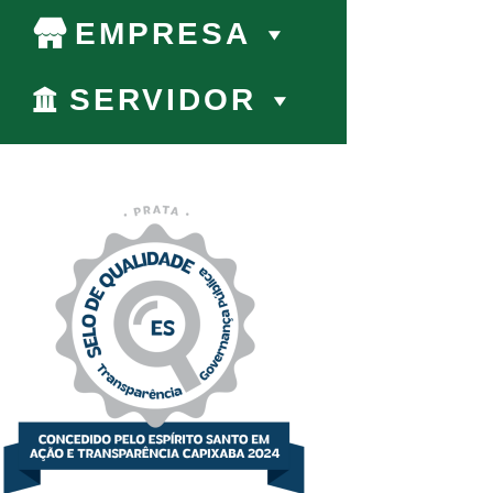
EMPRESA
SERVIDOR