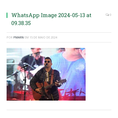
WhatsApp Image 2024-05-13 at
0
09.38.35
POR
PMARN
EM
15 DE MAIO DE 2024