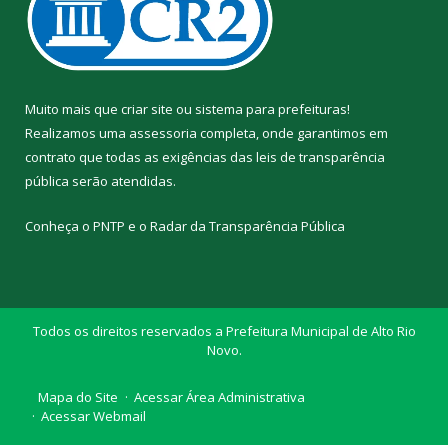
Muito mais que
criar site
ou
sistema para prefeituras
!
Realizamos uma
assessoria
completa, onde garantimos em
contrato que todas as exigências das
leis de transparência
pública
serão atendidas.
Conheça o
PNTP
e o
Radar da Transparência Pública
Todos os direitos reservados a Prefeitura Municipal de Alto Rio
Novo.
Mapa do Site
Acessar Área Administrativa
Acessar Webmail