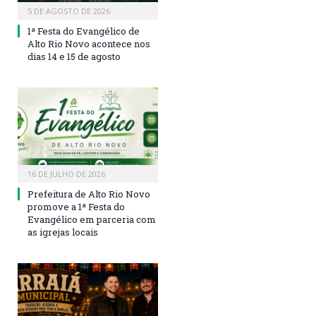
5 DE AGOSTO DE 2026
1ª Festa do Evangélico de
Alto Rio Novo acontece nos
dias 14 e 15 de agosto
16 DE JULHO DE 2026
Prefeitura de Alto Rio Novo
promove a 1ª Festa do
Evangélico em parceria com
as igrejas locais