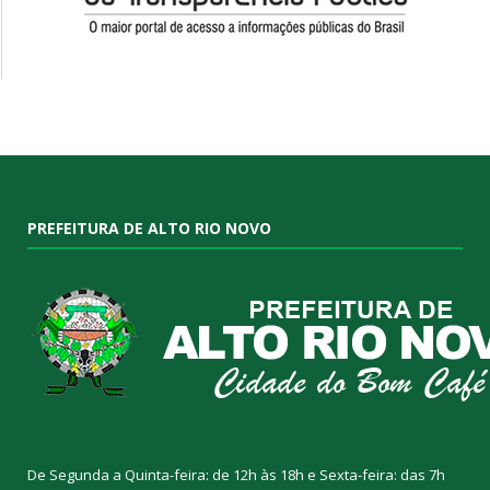
PREFEITURA DE ALTO RIO NOVO
De Segunda a Quinta-feira: de 12h às 18h e Sexta-feira: das 7h