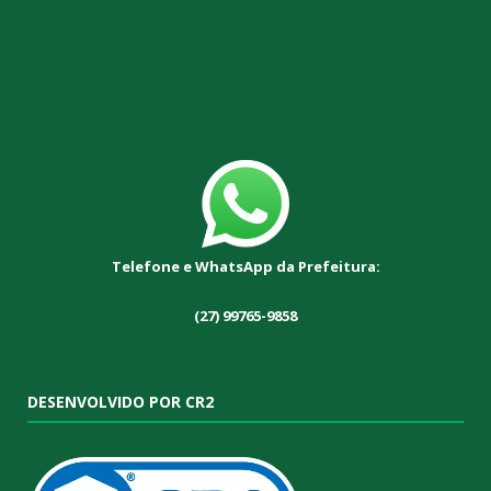
Telefone e WhatsApp da Prefeitura:
(27) 99765-9858
DESENVOLVIDO POR CR2