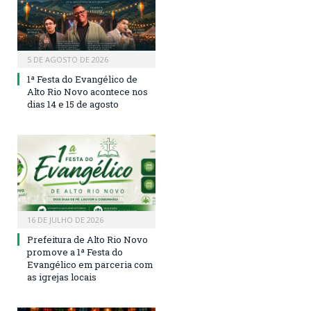
5 DE AGOSTO DE 2026
1ª Festa do Evangélico de
Alto Rio Novo acontece nos
dias 14 e 15 de agosto
16 DE JULHO DE 2026
Prefeitura de Alto Rio Novo
promove a 1ª Festa do
Evangélico em parceria com
as igrejas locais