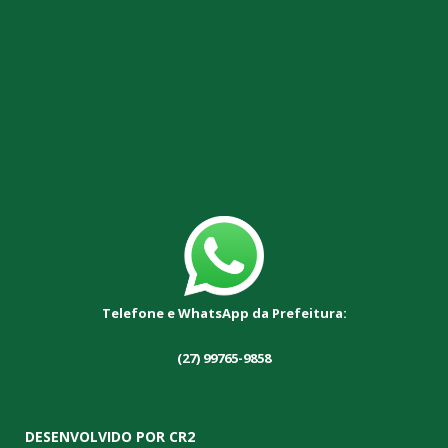
Telefone e WhatsApp da Prefeitura:
(27) 99765-9858
DESENVOLVIDO POR CR2