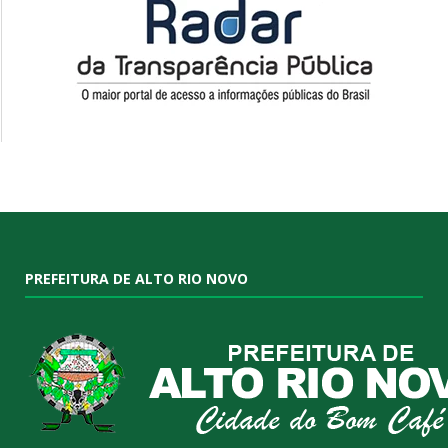
PREFEITURA DE ALTO RIO NOVO