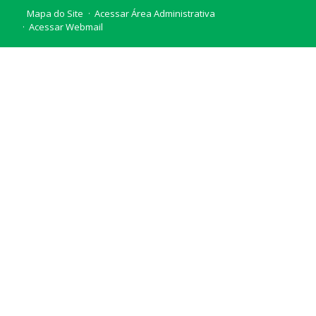
Mapa do Site
Acessar Área Administrativa
Acessar Webmail