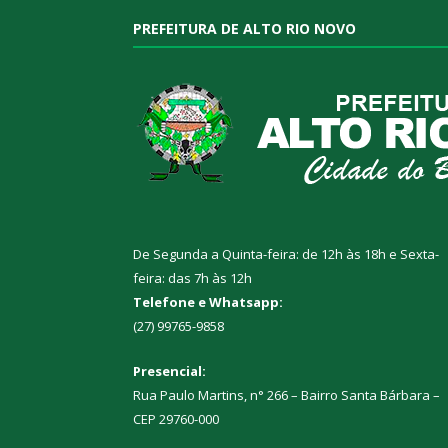
PREFEITURA DE ALTO RIO NOVO
De Segunda a Quinta-feira: de 12h às 18h e Sexta-
feira: das 7h às 12h
Telefone e Whatsapp:
(27) 99765-9858
Presencial:
Rua Paulo Martins, n° 266 – Bairro Santa Bárbara –
CEP 29760-000