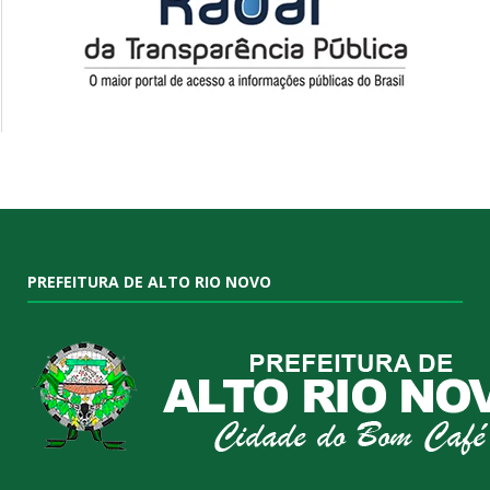
PREFEITURA DE ALTO RIO NOVO