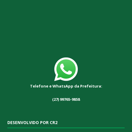
Telefone e WhatsApp da Prefeitura:
(27) 99765-9858
DESENVOLVIDO POR CR2