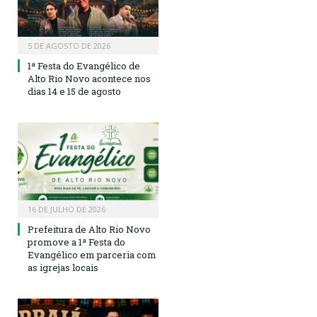
5 DE AGOSTO DE 2026
1ª Festa do Evangélico de
Alto Rio Novo acontece nos
dias 14 e 15 de agosto
16 DE JULHO DE 2026
Prefeitura de Alto Rio Novo
promove a 1ª Festa do
Evangélico em parceria com
as igrejas locais