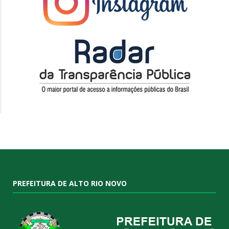
PREFEITURA DE ALTO RIO NOVO