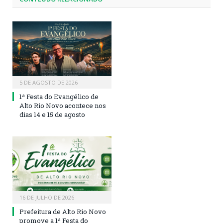
5 DE AGOSTO DE 2026
1ª Festa do Evangélico de
Alto Rio Novo acontece nos
dias 14 e 15 de agosto
16 DE JULHO DE 2026
Prefeitura de Alto Rio Novo
promove a 1ª Festa do