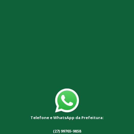
Telefone e WhatsApp da Prefeitura:
(27) 99765-9858