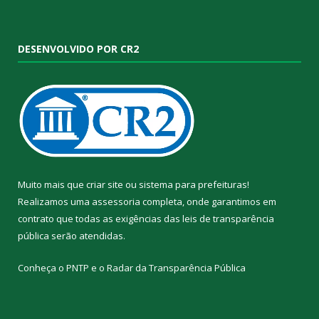
DESENVOLVIDO POR CR2
Muito mais que
criar site
ou
sistema para prefeituras
!
Realizamos uma
assessoria
completa, onde garantimos em
contrato que todas as exigências das
leis de transparência
pública
serão atendidas.
Conheça o
PNTP
e o
Radar da Transparência Pública