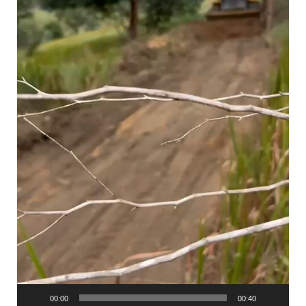
00:00
00:40