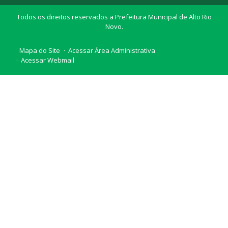
Todos os direitos reservados a Prefeitura Municipal de Alto Rio
Novo.
Mapa do Site
Acessar Área Administrativa
Acessar Webmail