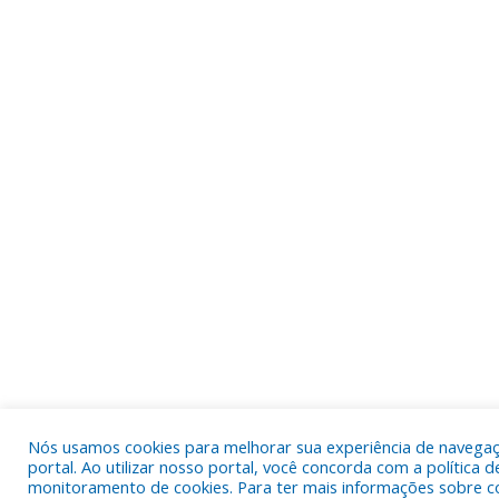
Nós usamos cookies para melhorar sua experiência de navega
portal. Ao utilizar nosso portal, você concorda com a política d
monitoramento de cookies. Para ter mais informações sobre c