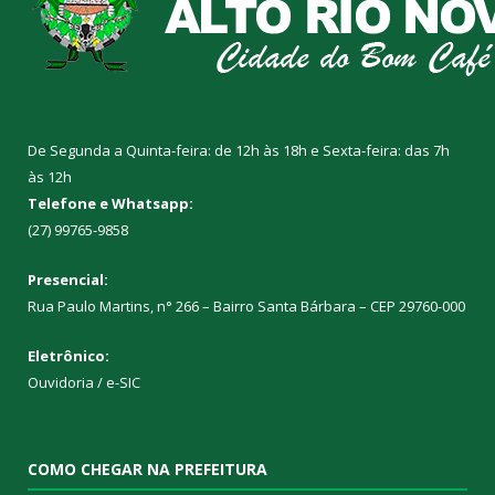
De Segunda a Quinta-feira: de 12h às 18h e Sexta-feira: das 7h
às 12h
Telefone e Whatsapp:
(27) 99765-9858
Presencial:
Rua Paulo Martins, n° 266 – Bairro Santa Bárbara – CEP 29760-000
Eletrônico:
Ouvidoria
/
e-SIC
COMO CHEGAR NA PREFEITURA