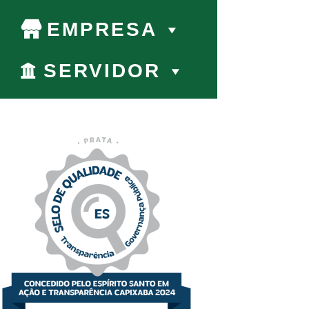
EMPRESA
SERVIDOR