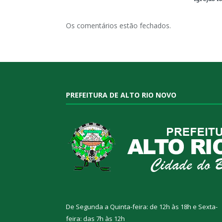
Os comentários estão fechados.
PREFEITURA DE ALTO RIO NOVO
De Segunda a Quinta-feira: de 12h às 18h e Sexta-
feira: das 7h às 12h