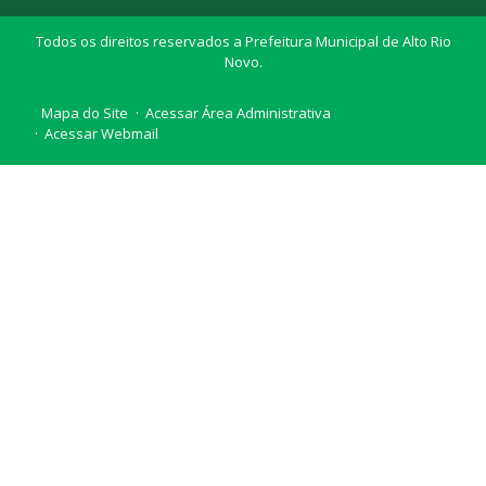
Todos os direitos reservados a Prefeitura Municipal de Alto Rio
Novo.
Mapa do Site
Acessar Área Administrativa
Acessar Webmail