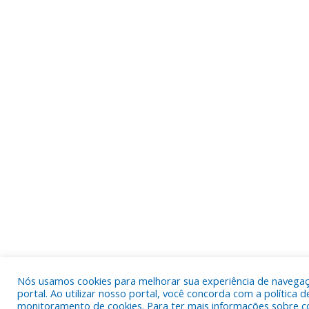
Nós usamos cookies para melhorar sua experiência de navega
portal. Ao utilizar nosso portal, você concorda com a política d
monitoramento de cookies. Para ter mais informações sobre c