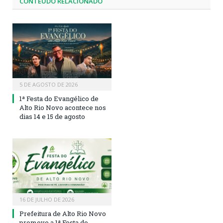
CONTEÚDO RELACIONADO
5 DE AGOSTO DE 2026
1ª Festa do Evangélico de
Alto Rio Novo acontece nos
dias 14 e 15 de agosto
16 DE JULHO DE 2026
Prefeitura de Alto Rio Novo
promove a 1ª Festa do