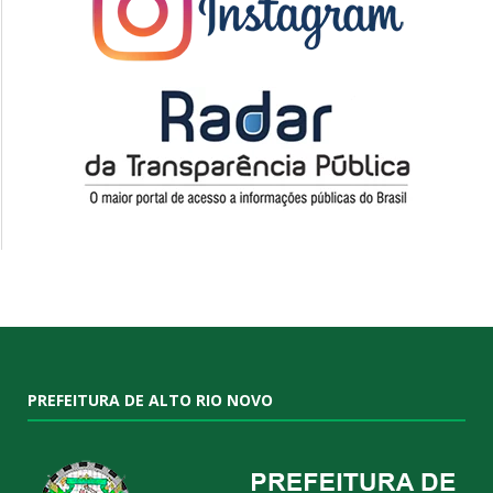
PREFEITURA DE ALTO RIO NOVO