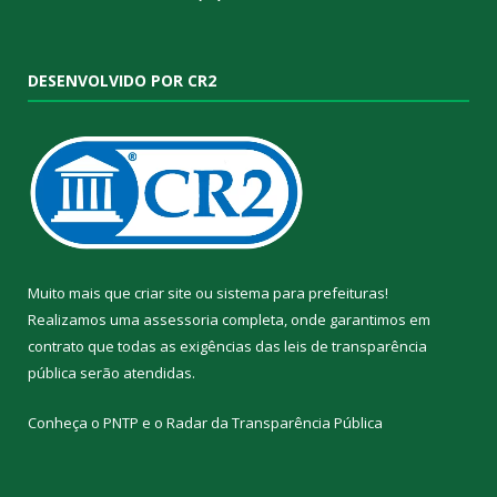
DESENVOLVIDO POR CR2
Muito mais que
criar site
ou
sistema para prefeituras
!
Realizamos uma
assessoria
completa, onde garantimos em
contrato que todas as exigências das
leis de transparência
pública
serão atendidas.
Conheça o
PNTP
e o
Radar da Transparência Pública