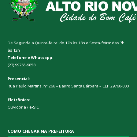
De Segunda a Quinta-feira: de 12h às 18h e Sexta-feira: das 7h
às 12h
Telefone e Whatsapp:
(27) 99765-9858
Presencial:
Rua Paulo Martins, n° 266 – Bairro Santa Bárbara – CEP 29760-000
Eletrônico:
Ouvidoria
/
e-SIC
COMO CHEGAR NA PREFEITURA