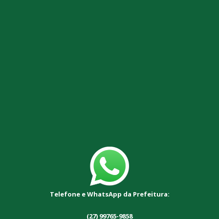
Telefone e WhatsApp da Prefeitura:
(27) 99765-9858