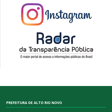
PREFEITURA DE ALTO RIO NOVO