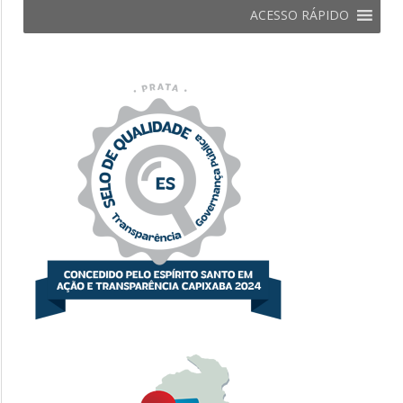
ACESSO RÁPIDO