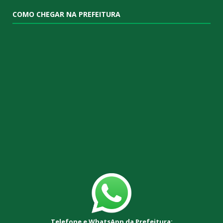
COMO CHEGAR NA PREFEITURA
Telefone e WhatsApp da Prefeitura: