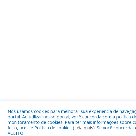
Nós usamos cookies para melhorar sua experiência de navega
portal. Ao utilizar nosso portal, você concorda com a política d
monitoramento de cookies. Para ter mais informações sobre c
feito, acesse Política de cookies (
Leia mais
). Se você concorda, 
ACEITO.