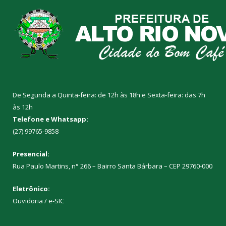
De Segunda a Quinta-feira: de 12h às 18h e Sexta-feira: das 7h
às 12h
Telefone e Whatsapp:
(27) 99765-9858
Presencial:
Rua Paulo Martins, n° 266 – Bairro Santa Bárbara – CEP 29760-000
Eletrônico:
Ouvidoria
/
e-SIC