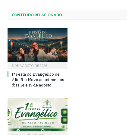
CONTEÚDO RELACIONADO
5 DE AGOSTO DE 2026
1ª Festa do Evangélico de
Alto Rio Novo acontece nos
dias 14 e 15 de agosto