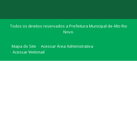
Todos os direitos reservados a Prefeitura Municipal de Alto Rio
Novo.
Mapa do Site
Acessar Área Administrativa
Acessar Webmail