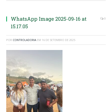
WhatsApp Image 2025-09-16 at
0
15.17.05
POR
CONTROLADORIA
EM
16 DE SETEMBRO DE 2025