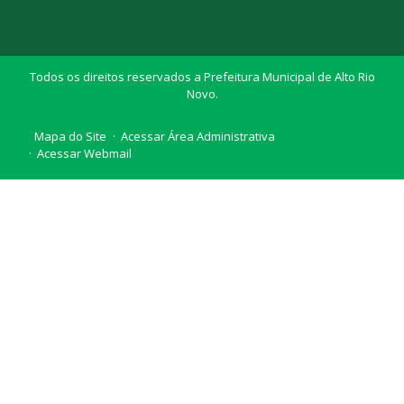
Todos os direitos reservados a Prefeitura Municipal de Alto Rio
Novo.
Mapa do Site
Acessar Área Administrativa
Acessar Webmail