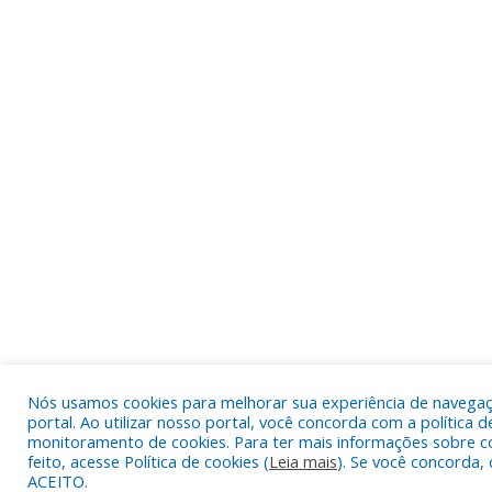
Nós usamos cookies para melhorar sua experiência de navega
portal. Ao utilizar nosso portal, você concorda com a política d
monitoramento de cookies. Para ter mais informações sobre c
feito, acesse Política de cookies (
Leia mais
). Se você concorda, 
ACEITO.