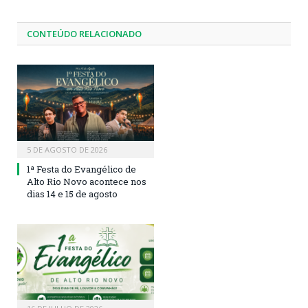
CONTEÚDO RELACIONADO
5 DE AGOSTO DE 2026
1ª Festa do Evangélico de
Alto Rio Novo acontece nos
dias 14 e 15 de agosto