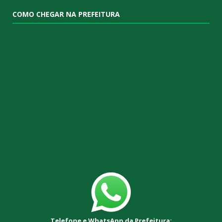
COMO CHEGAR NA PREFEITURA
Telefone e WhatsApp da Prefeitura: