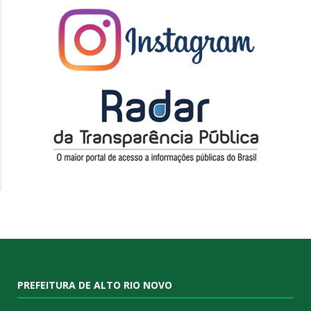
PREFEITURA DE ALTO RIO NOVO