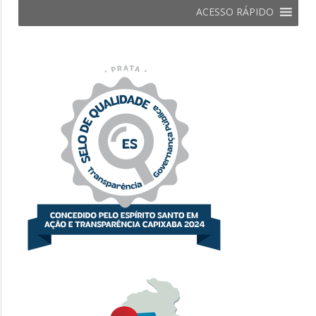
ACESSO RÁPIDO