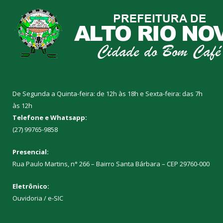
De Segunda a Quinta-feira: de 12h às 18h e Sexta-feira: das 7h
às 12h
Telefone e Whatsapp:
(27) 99765-9858
Presencial:
Rua Paulo Martins, n° 266 – Bairro Santa Bárbara – CEP 29760-000
Eletrônico:
Ouvidoria
/
e-SIC