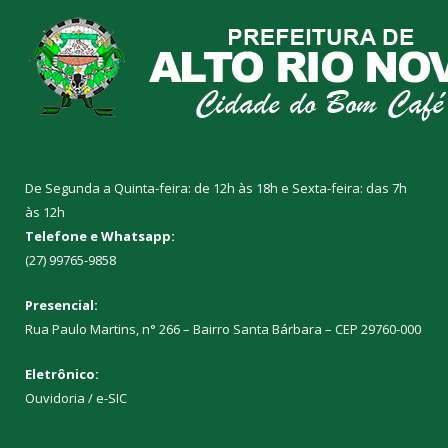
De Segunda a Quinta-feira: de 12h às 18h e Sexta-feira: das 7h
às 12h
Telefone e Whatsapp:
(27) 99765-9858
Presencial:
Rua Paulo Martins, n° 266 – Bairro Santa Bárbara – CEP 29760-000
Eletrônico:
Ouvidoria
/
e-SIC