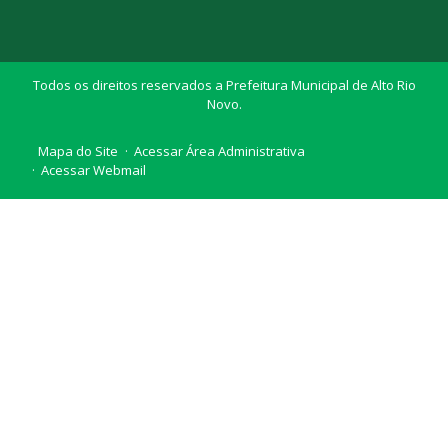
Todos os direitos reservados a Prefeitura Municipal de Alto Rio
Novo.
Mapa do Site
Acessar Área Administrativa
Acessar Webmail