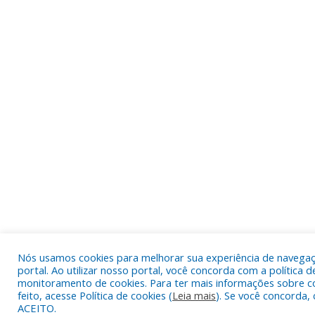
Nós usamos cookies para melhorar sua experiência de navega
portal. Ao utilizar nosso portal, você concorda com a política d
monitoramento de cookies. Para ter mais informações sobre c
feito, acesse Política de cookies (
Leia mais
). Se você concorda, 
ACEITO.