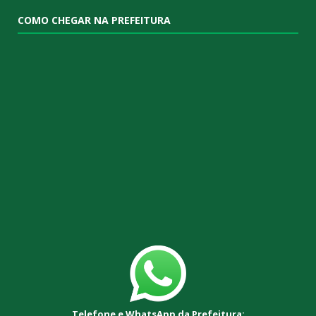
COMO CHEGAR NA PREFEITURA
Telefone e WhatsApp da Prefeitura: