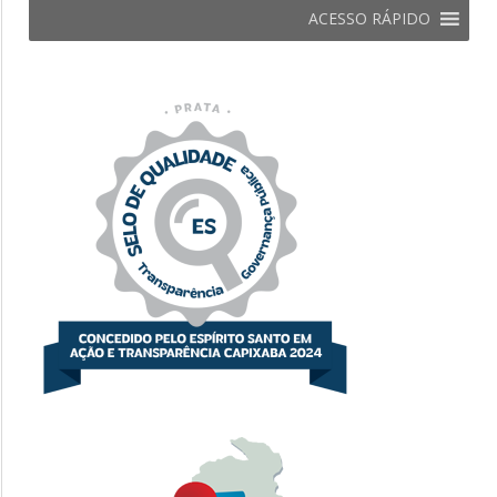
ACESSO RÁPIDO