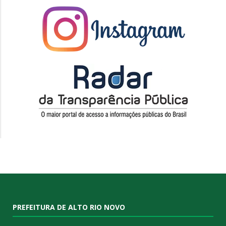
PREFEITURA DE ALTO RIO NOVO