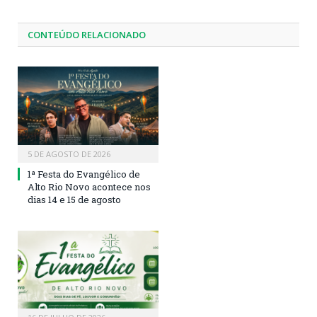
CONTEÚDO RELACIONADO
5 DE AGOSTO DE 2026
1ª Festa do Evangélico de
Alto Rio Novo acontece nos
dias 14 e 15 de agosto