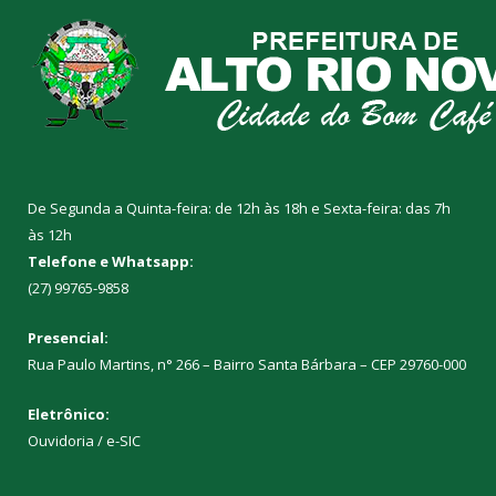
De Segunda a Quinta-feira: de 12h às 18h e Sexta-feira: das 7h
às 12h
Telefone e Whatsapp:
(27) 99765-9858
Presencial:
Rua Paulo Martins, n° 266 – Bairro Santa Bárbara – CEP 29760-000
Eletrônico:
Ouvidoria
/
e-SIC