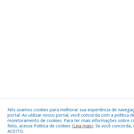
Nós usamos cookies para melhorar sua experiência de navega
portal. Ao utilizar nosso portal, você concorda com a política d
monitoramento de cookies. Para ter mais informações sobre c
feito, acesse Política de cookies (
Leia mais
). Se você concorda, 
ACEITO.