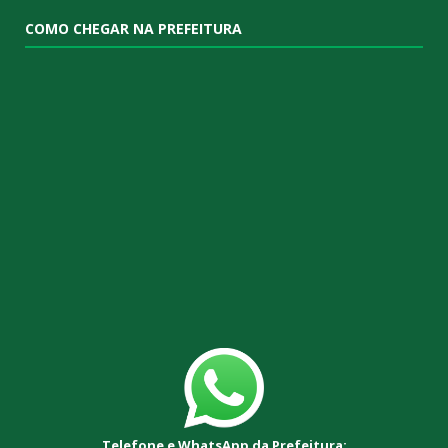
COMO CHEGAR NA PREFEITURA
Telefone e WhatsApp da Prefeitura: