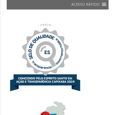
ACESSO RÁPIDO