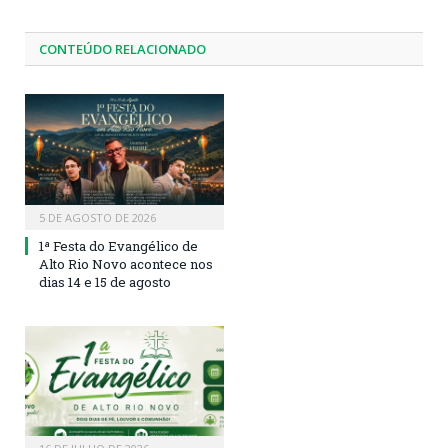
CONTEÚDO RELACIONADO
5 DE AGOSTO DE 2026
1ª Festa do Evangélico de
Alto Rio Novo acontece nos
dias 14 e 15 de agosto