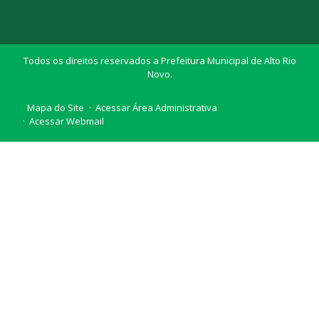
Todos os direitos reservados a Prefeitura Municipal de Alto Rio
Novo.
Mapa do Site
Acessar Área Administrativa
Acessar Webmail