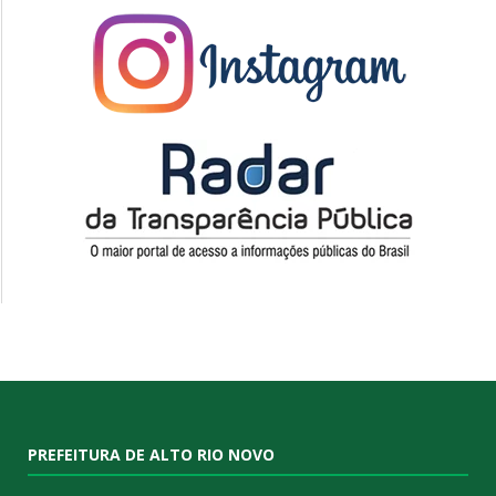
PREFEITURA DE ALTO RIO NOVO