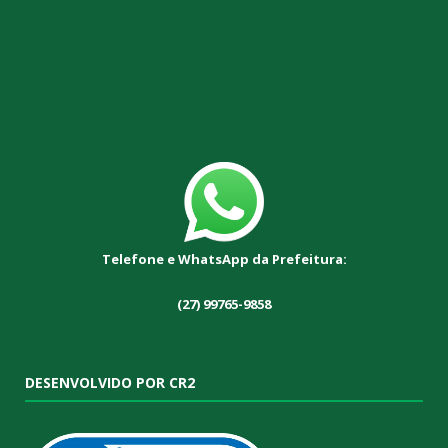
Telefone e WhatsApp da Prefeitura:
(27) 99765-9858
DESENVOLVIDO POR CR2