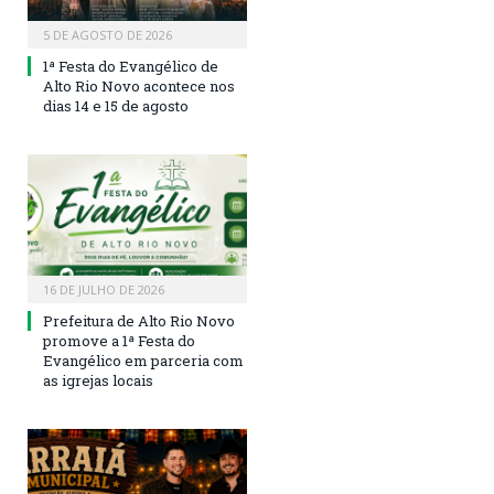
5 DE AGOSTO DE 2026
1ª Festa do Evangélico de
Alto Rio Novo acontece nos
dias 14 e 15 de agosto
16 DE JULHO DE 2026
Prefeitura de Alto Rio Novo
promove a 1ª Festa do
Evangélico em parceria com
as igrejas locais