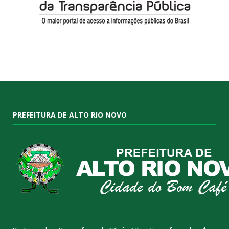
PREFEITURA DE ALTO RIO NOVO