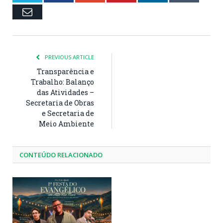
Email
PREVIOUS ARTICLE
Transparência e
Trabalho: Balanço
das Atividades –
Secretaria de Obras
e Secretaria de
Meio Ambiente
CONTEÚDO RELACIONADO