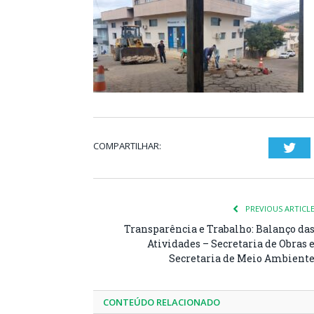
COMPARTILHAR:
Twi
PREVIOUS ARTICL
Transparência e Trabalho: Balanço da
Atividades – Secretaria de Obras 
Secretaria de Meio Ambient
CONTEÚDO RELACIONADO