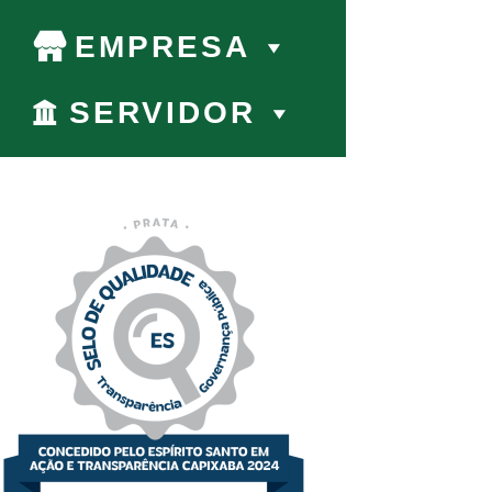
EMPRESA
SERVIDOR