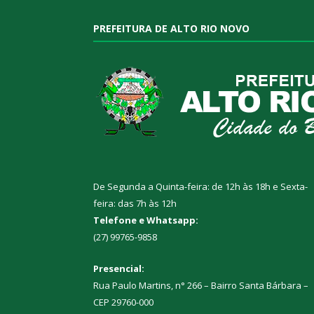
PREFEITURA DE ALTO RIO NOVO
De Segunda a Quinta-feira: de 12h às 18h e Sexta-
feira: das 7h às 12h
Telefone e Whatsapp:
(27) 99765-9858
Presencial:
Rua Paulo Martins, n° 266 – Bairro Santa Bárbara –
CEP 29760-000