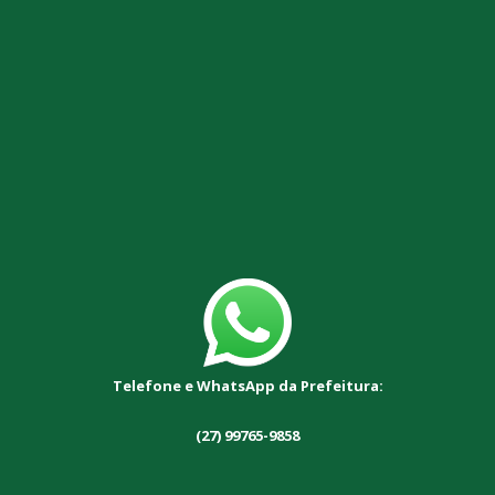
Telefone e WhatsApp da Prefeitura:
(27) 99765-9858