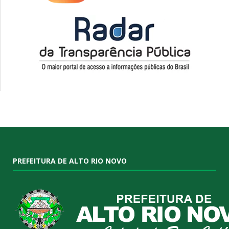
PREFEITURA DE ALTO RIO NOVO