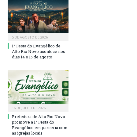
5 DE AGOSTO DE 2026
1ª Festa do Evangélico de
Alto Rio Novo acontece nos
dias 14 e 15 de agosto
16 DE JULHO DE 2026
Prefeitura de Alto Rio Novo
promove a 1ª Festa do
Evangélico em parceria com
as igrejas locais