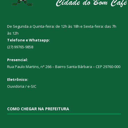
De Segunda a Quinta-feira: de 12h às 18h e Sexta-feira: das 7h
às 12h
Telefone e Whatsapp:
(27) 99765-9858
Presencial:
Rua Paulo Martins, n° 266 – Bairro Santa Bárbara – CEP 29760-000
Eletrônico:
Ouvidoria
/
e-SIC
COMO CHEGAR NA PREFEITURA