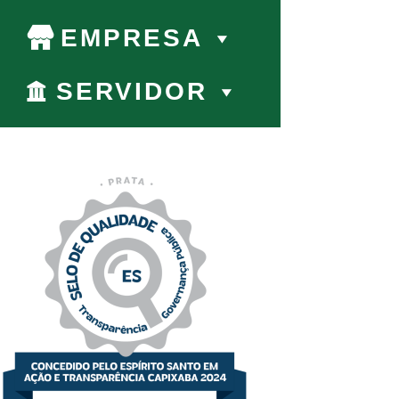
EMPRESA
SERVIDOR