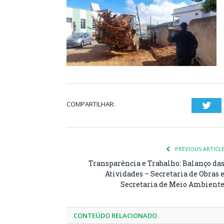
COMPARTILHAR:
Twi
PREVIOUS ARTICL
Transparência e Trabalho: Balanço da
Atividades – Secretaria de Obras 
Secretaria de Meio Ambient
CONTEÚDO RELACIONADO