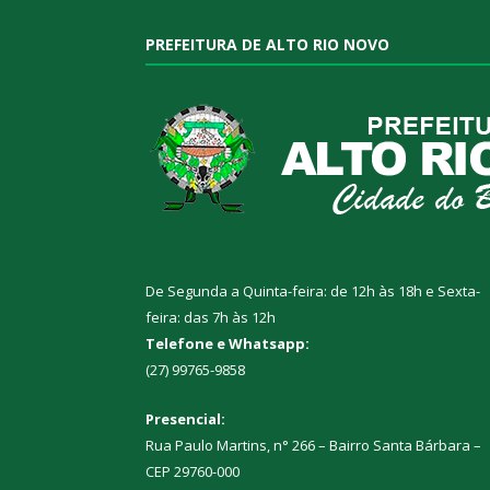
PREFEITURA DE ALTO RIO NOVO
De Segunda a Quinta-feira: de 12h às 18h e Sexta-
feira: das 7h às 12h
Telefone e Whatsapp:
(27) 99765-9858
Presencial:
Rua Paulo Martins, n° 266 – Bairro Santa Bárbara –
CEP 29760-000