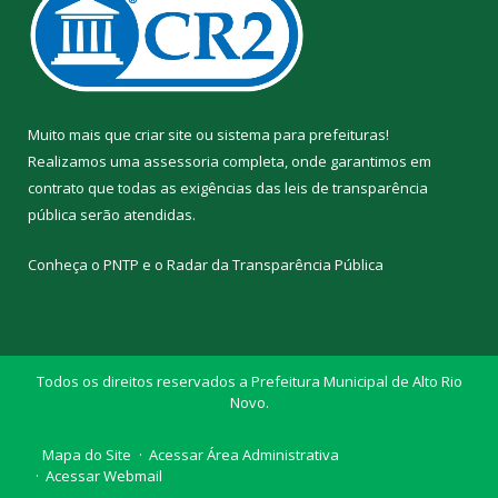
Muito mais que
criar site
ou
sistema para prefeituras
!
Realizamos uma
assessoria
completa, onde garantimos em
contrato que todas as exigências das
leis de transparência
pública
serão atendidas.
Conheça o
PNTP
e o
Radar da Transparência Pública
Todos os direitos reservados a Prefeitura Municipal de Alto Rio
Novo.
Mapa do Site
Acessar Área Administrativa
Acessar Webmail