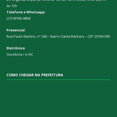
às 12h
Telefone e Whatsapp:
(27) 99765-9858
Presencial:
Rua Paulo Martins, n° 266 – Bairro Santa Bárbara – CEP 29760-000
Eletrônico:
Ouvidoria
/
e-SIC
COMO CHEGAR NA PREFEITURA