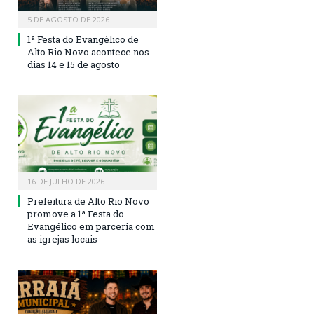
5 DE AGOSTO DE 2026
1ª Festa do Evangélico de
Alto Rio Novo acontece nos
dias 14 e 15 de agosto
16 DE JULHO DE 2026
Prefeitura de Alto Rio Novo
promove a 1ª Festa do
Evangélico em parceria com
as igrejas locais