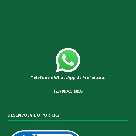
Telefone e WhatsApp da Prefeitura:
(27) 99765-9858
DESENVOLVIDO POR CR2