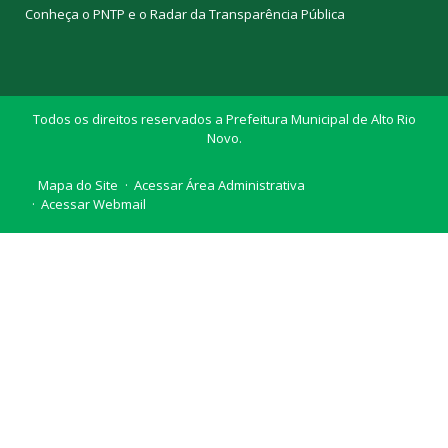
Conheça o
PNTP
e o
Radar da Transparência Pública
Todos os direitos reservados a Prefeitura Municipal de Alto Rio
Novo.
Mapa do Site
Acessar Área Administrativa
Acessar Webmail