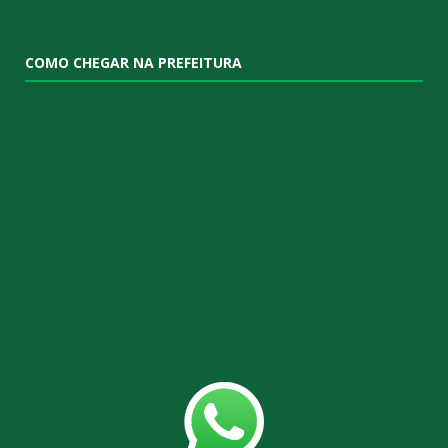
COMO CHEGAR NA PREFEITURA