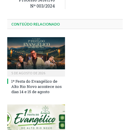
Nº 003/2024
CONTEÚDO RELACIONADO
5 DE AGOSTO DE 2026
1ª Festa do Evangélico de
Alto Rio Novo acontece nos
dias 14 e 15 de agosto