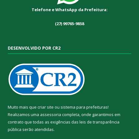
Telefone e WhatsApp da Prefeitura:
(27) 99765-9858
DESENVOLVIDO POR CR2
Muito mais que
criar site
ou
sistema para prefeituras
!
Realizamos uma
assessoria
completa, onde garantimos em
contrato que todas as exigências das
leis de transparência
pública
serão atendidas.