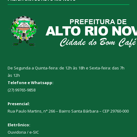
De Segunda a Quinta-feira: de 12h às 18h e Sexta-feira: das 7h
às 12h
Telefone e Whatsapp:
(27) 99765-9858
Presencial:
Rua Paulo Martins, n° 266 – Bairro Santa Bárbara – CEP 29760-000
Eletrônico:
Ouvidoria
/
e-SIC