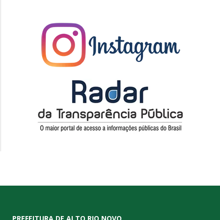
PREFEITURA DE ALTO RIO NOVO