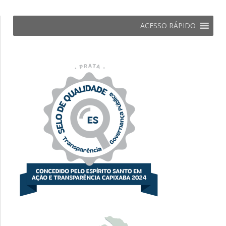
ACESSO RÁPIDO