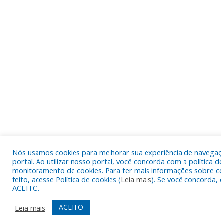
Nós usamos cookies para melhorar sua experiência de navega
portal. Ao utilizar nosso portal, você concorda com a política d
monitoramento de cookies. Para ter mais informações sobre c
feito, acesse Política de cookies (
Leia mais
). Se você concorda, 
ACEITO.
ACEITO
Leia mais