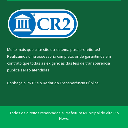
Muito mais que
criar site
ou
sistema para prefeituras
!
Realizamos uma
assessoria
completa, onde garantimos em
contrato que todas as exigências das
leis de transparência
pública
serão atendidas.
Conheça o
PNTP
e o
Radar da Transparência Pública
Todos os direitos reservados a Prefeitura Municipal de Alto Rio
Novo.