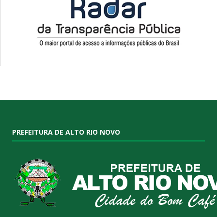
PREFEITURA DE ALTO RIO NOVO