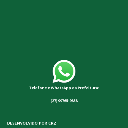
Telefone e WhatsApp da Prefeitura:
(27) 99765-9858
DESENVOLVIDO POR CR2