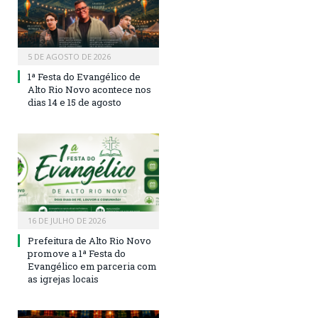
5 DE AGOSTO DE 2026
1ª Festa do Evangélico de
Alto Rio Novo acontece nos
dias 14 e 15 de agosto
16 DE JULHO DE 2026
Prefeitura de Alto Rio Novo
promove a 1ª Festa do
Evangélico em parceria com
as igrejas locais