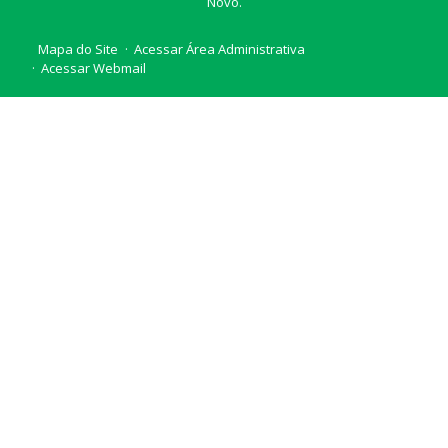
Novo.
Mapa do Site
Acessar Área Administrativa
Acessar Webmail