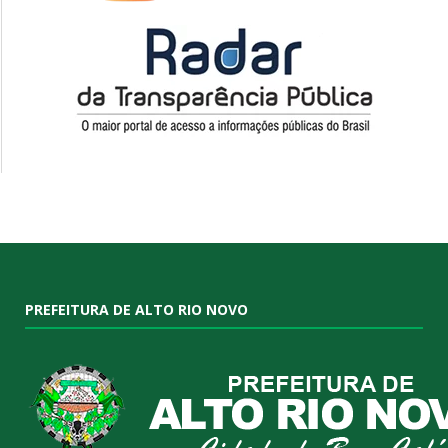
PREFEITURA DE ALTO RIO NOVO