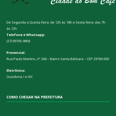
De Segunda a Quinta-feira: de 12h às 18h e Sexta-feira: das 7h
às 12h
Telefone e Whatsapp:
(27) 99765-9858
Presencial:
Rua Paulo Martins, n° 266 – Bairro Santa Bárbara – CEP 29760-000
Eletrônico:
Ouvidoria
/
e-SIC
COMO CHEGAR NA PREFEITURA