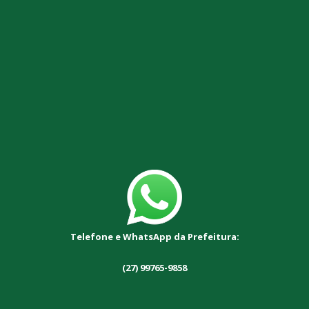
Telefone e WhatsApp da Prefeitura:
(27) 99765-9858