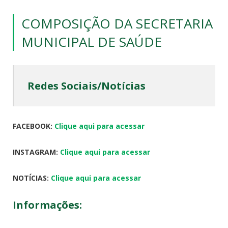
COMPOSIÇÃO DA SECRETARIA
MUNICIPAL DE SAÚDE
Redes Sociais/Notícias
FACEBOOK:
Clique aqui para acessar
INSTAGRAM:
Clique aqui para acessar
NOTÍCIAS:
Clique aqui para acessar
Informações: