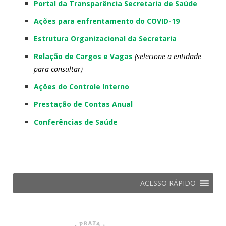
Portal da Transparência Secretaria de Saúde
Ações para enfrentamento do COVID-19
Estrutura Organizacional da Secretaria
Relação de Cargos e Vagas
(selecione a entidade
para consultar)
Ações do Controle Interno
Prestação de Contas Anual
Conferências de Saúde
ACESSO RÁPIDO