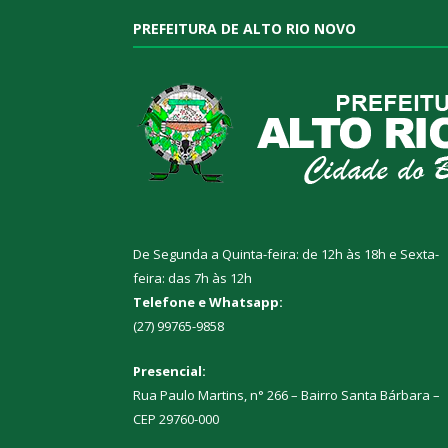
PREFEITURA DE ALTO RIO NOVO
De Segunda a Quinta-feira: de 12h às 18h e Sexta-
feira: das 7h às 12h
Telefone e Whatsapp:
(27) 99765-9858
Presencial:
Rua Paulo Martins, n° 266 – Bairro Santa Bárbara –
CEP 29760-000