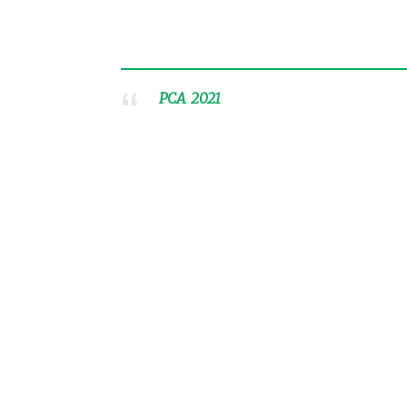
PCA 2021