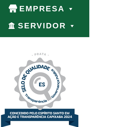
EMPRESA
SERVIDOR