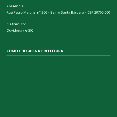
Presencial:
Rua Paulo Martins, n° 266 – Bairro Santa Bárbara – CEP 29760-000
Eletrônico:
Ouvidoria
/
e-SIC
COMO CHEGAR NA PREFEITURA