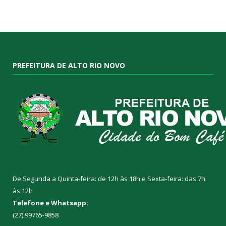
PREFEITURA DE ALTO RIO NOVO
De Segunda a Quinta-feira: de 12h às 18h e Sexta-feira: das 7h
às 12h
Telefone e Whatsapp:
(27) 99765-9858