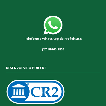
Telefone e WhatsApp da Prefeitura:
(27) 99765-9858
DESENVOLVIDO POR CR2