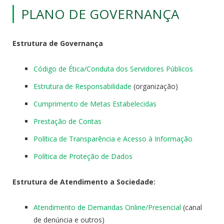
PLANO DE GOVERNANÇA
Estrutura de Governança
Código de Ética/Conduta dos Servidores Públicos
Estrutura de Responsabilidade
(organização)
Cumprimento de Metas Estabelecidas
Prestação de Contas
Política de Transparência e Acesso à Informação
Política de Proteção de Dados
Estrutura de Atendimento a Sociedade:
Atendimento de Demandas Online/Presencial
(canal
de denúncia e outros)