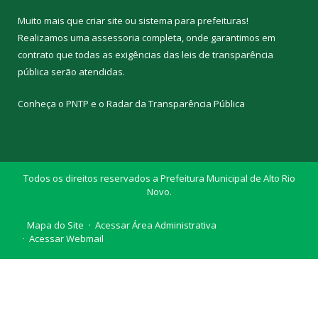
Muito mais que
criar site
ou
sistema para prefeituras
!
Realizamos uma
assessoria
completa, onde garantimos em
contrato que todas as exigências das
leis de transparência
pública
serão atendidas.
Conheça o
PNTP
e o
Radar da Transparência Pública
Todos os direitos reservados a Prefeitura Municipal de Alto Rio
Novo.
Mapa do Site
Acessar Área Administrativa
Acessar Webmail