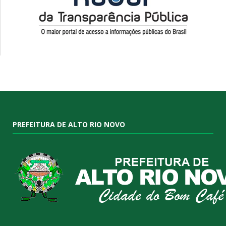
PREFEITURA DE ALTO RIO NOVO