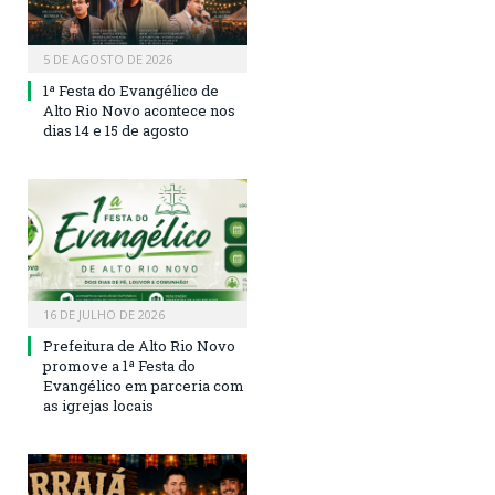
5 DE AGOSTO DE 2026
1ª Festa do Evangélico de
Alto Rio Novo acontece nos
dias 14 e 15 de agosto
16 DE JULHO DE 2026
Prefeitura de Alto Rio Novo
promove a 1ª Festa do
Evangélico em parceria com
as igrejas locais