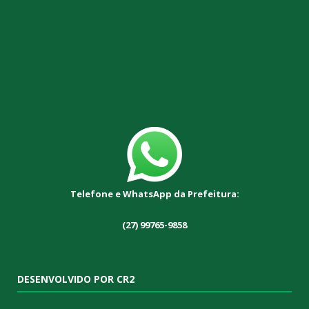
Telefone e WhatsApp da Prefeitura:
(27) 99765-9858
DESENVOLVIDO POR CR2