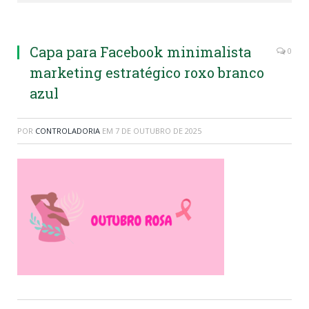
Capa para Facebook minimalista
0
marketing estratégico roxo branco
azul
POR
CONTROLADORIA
EM
7 DE OUTUBRO DE 2025