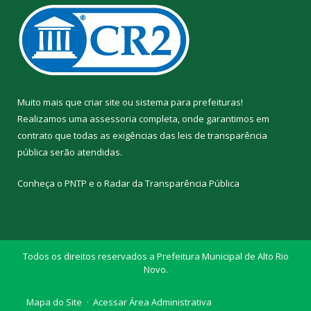
Muito mais que
criar site
ou
sistema para prefeituras
!
Realizamos uma
assessoria
completa, onde garantimos em
contrato que todas as exigências das
leis de transparência
pública
serão atendidas.
Conheça o
PNTP
e o
Radar da Transparência Pública
Todos os direitos reservados a Prefeitura Municipal de Alto Rio
Novo.
Mapa do Site
Acessar Área Administrativa