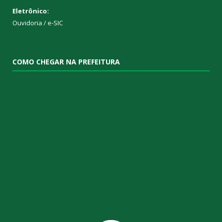
Eletrônico:
Ouvidoria
/
e-SIC
COMO CHEGAR NA PREFEITURA