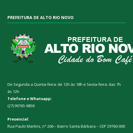
PREFEITURA DE ALTO RIO NOVO
De Segunda a Quinta-feira: de 12h às 18h e Sexta-feira: das 7h
às 12h
Telefone e Whatsapp:
(27) 99765-9858
Presencial:
Rua Paulo Martins, n° 266 – Bairro Santa Bárbara – CEP 29760-000