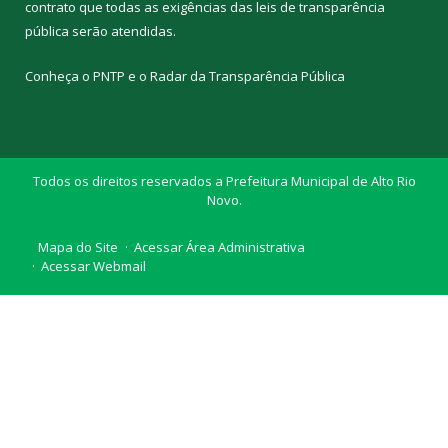
contrato que todas as exigências das
leis de transparência
pública
serão atendidas.
Conheça o
PNTP
e o
Radar da Transparência Pública
Todos os direitos reservados a Prefeitura Municipal de Alto Rio
Novo.
Mapa do Site
Acessar Área Administrativa
Acessar Webmail