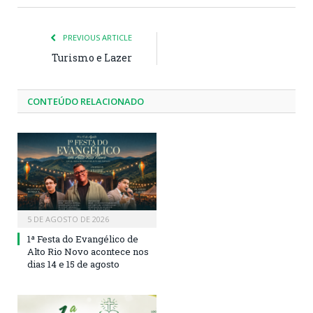
PREVIOUS ARTICLE
Turismo e Lazer
CONTEÚDO RELACIONADO
5 DE AGOSTO DE 2026
1ª Festa do Evangélico de
Alto Rio Novo acontece nos
dias 14 e 15 de agosto