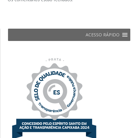
ACESSO RÁPIDO