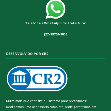
Telefone e WhatsApp da Prefeitura:
(27) 99765-9858
DESENVOLVIDO POR CR2
Muito mais que
criar site
ou
sistema para prefeituras
!
Realizamos uma
assessoria
completa, onde garantimos em