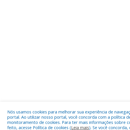
Nós usamos cookies para melhorar sua experiência de navega
portal. Ao utilizar nosso portal, você concorda com a política d
monitoramento de cookies. Para ter mais informações sobre c
feito, acesse Política de cookies (
Leia mais
). Se você concorda, 