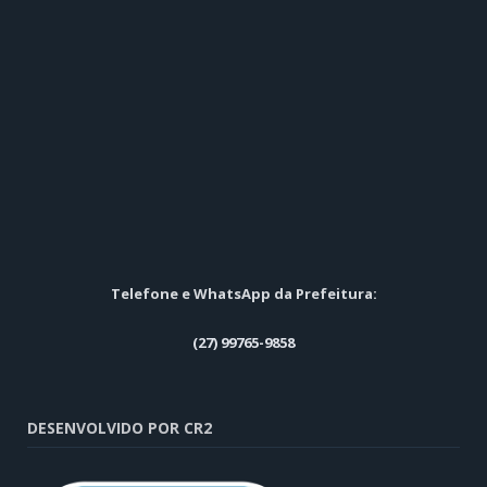
Telefone e WhatsApp da Prefeitura:
(27) 99765-9858
DESENVOLVIDO POR CR2