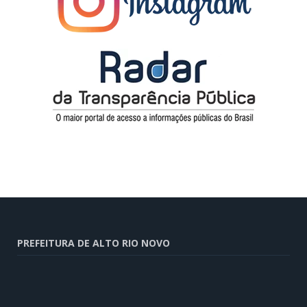
PREFEITURA DE ALTO RIO NOVO