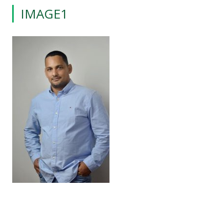
IMAGE1