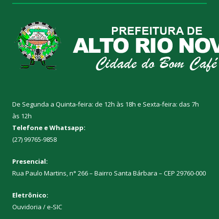
De Segunda a Quinta-feira: de 12h às 18h e Sexta-feira: das 7h
às 12h
Telefone e Whatsapp:
(27) 99765-9858
Presencial:
Rua Paulo Martins, n° 266 – Bairro Santa Bárbara – CEP 29760-000
Eletrônico:
Ouvidoria
/
e-SIC