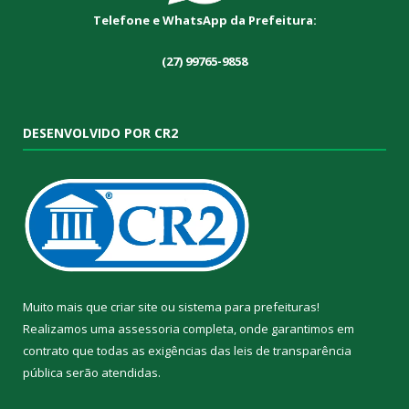
Telefone e WhatsApp da Prefeitura:
(27) 99765-9858
DESENVOLVIDO POR CR2
Muito mais que
criar site
ou
sistema para prefeituras
!
Realizamos uma
assessoria
completa, onde garantimos em
contrato que todas as exigências das
leis de transparência
pública
serão atendidas.