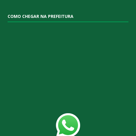
COMO CHEGAR NA PREFEITURA