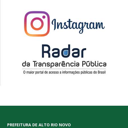
PREFEITURA DE ALTO RIO NOVO