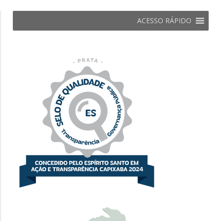
ACESSO RÁPIDO