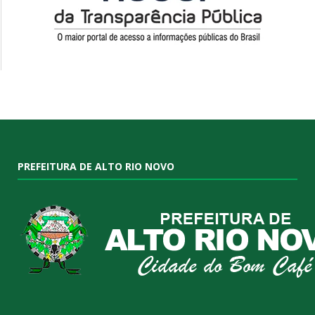
PREFEITURA DE ALTO RIO NOVO