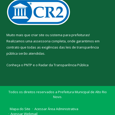
Muito mais que
criar site
ou
sistema para prefeituras
!
Realizamos uma
assessoria
completa, onde garantimos em
contrato que todas as exigências das
leis de transparência
pública
serão atendidas.
Conheça o
PNTP
e o
Radar da Transparência Pública
Todos os direitos reservados a Prefeitura Municipal de Alto Rio
Novo.
Mapa do Site
Acessar Área Administrativa
Acessar Webmail