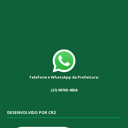
Telefone e WhatsApp da Prefeitura:
(27) 99765-9858
DESENVOLVIDO POR CR2