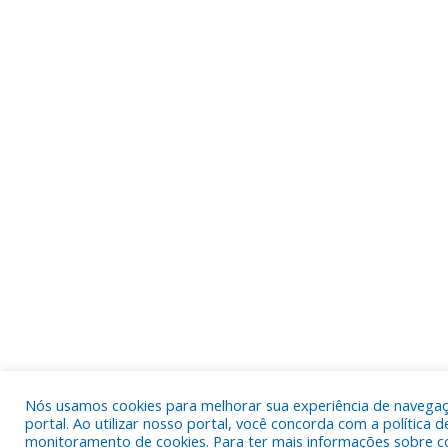
Nós usamos cookies para melhorar sua experiência de navega
portal. Ao utilizar nosso portal, você concorda com a política d
monitoramento de cookies. Para ter mais informações sobre c