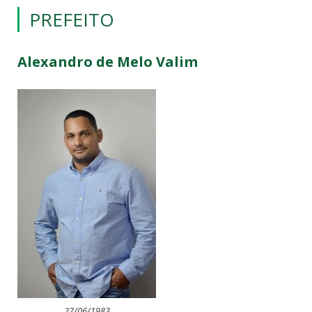
PREFEITO
Alexandro de Melo Valim
27/06/1983