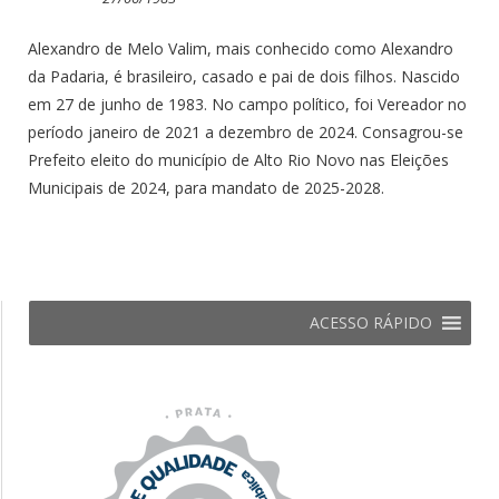
Alexandro de Melo Valim, mais conhecido como Alexandro
da Padaria, é brasileiro, casado e pai de dois filhos. Nascido
em 27 de junho de 1983. No campo político, foi Vereador no
período janeiro de 2021 a dezembro de 2024. Consagrou-se
Prefeito eleito do município de Alto Rio Novo nas Eleições
Municipais de 2024, para mandato de 2025-2028.
ACESSO RÁPIDO