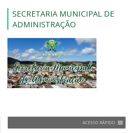
SECRETARIA MUNICIPAL DE
ADMINISTRAÇÃO
ACESSO RÁPIDO