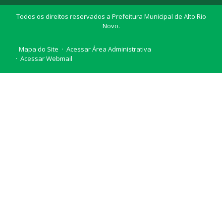
Todos os direitos reservados a Prefeitura Municipal de Alto Rio
Novo.
Mapa do Site
Acessar Área Administrativa
Acessar Webmail