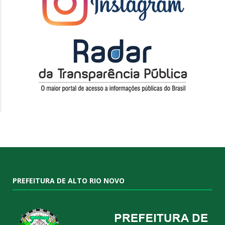
PREFEITURA DE ALTO RIO NOVO