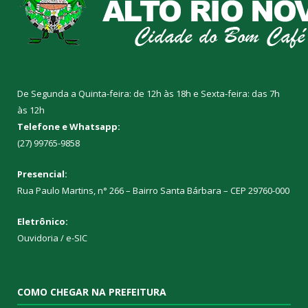
De Segunda a Quinta-feira: de 12h às 18h e Sexta-feira: das 7h
às 12h
Telefone e Whatsapp:
(27) 99765-9858
Presencial:
Rua Paulo Martins, n° 266 – Bairro Santa Bárbara – CEP 29760-000
Eletrônico:
Ouvidoria
/
e-SIC
COMO CHEGAR NA PREFEITURA