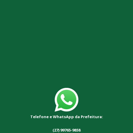
Telefone e WhatsApp da Prefeitura:
(27) 99765-9858