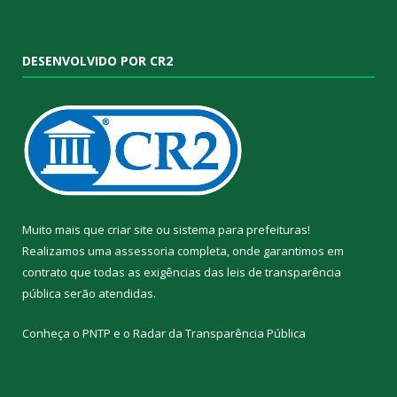
DESENVOLVIDO POR CR2
Muito mais que
criar site
ou
sistema para prefeituras
!
Realizamos uma
assessoria
completa, onde garantimos em
contrato que todas as exigências das
leis de transparência
pública
serão atendidas.
Conheça o
PNTP
e o
Radar da Transparência Pública