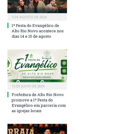
5 DE AGOSTO DE 2026
1ª Festa do Evangélico de
Alto Rio Novo acontece nos
dias 14 e 15 de agosto
16 DE JULHO DE 2026
Prefeitura de Alto Rio Novo
promove a 1ª Festa do
Evangélico em parceria com
as igrejas locais