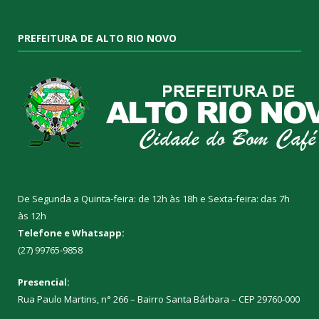
PREFEITURA DE ALTO RIO NOVO
De Segunda a Quinta-feira: de 12h às 18h e Sexta-feira: das 7h
às 12h
Telefone e Whatsapp:
(27) 99765-9858
Presencial:
Rua Paulo Martins, n° 266 – Bairro Santa Bárbara – CEP 29760-000