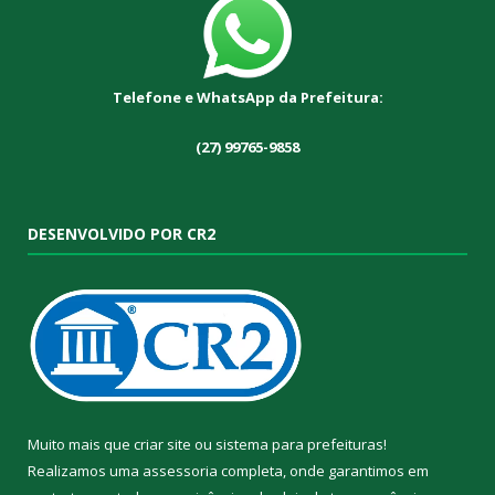
Telefone e WhatsApp da Prefeitura:
(27) 99765-9858
DESENVOLVIDO POR CR2
Muito mais que
criar site
ou
sistema para prefeituras
!
Realizamos uma
assessoria
completa, onde garantimos em