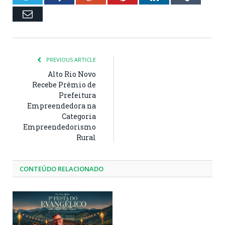
Email
PREVIOUS ARTICLE
Alto Rio Novo
Recebe Prêmio de
Prefeitura
Empreendedora na
Categoria
Empreendedorismo
Rural
CONTEÚDO RELACIONADO