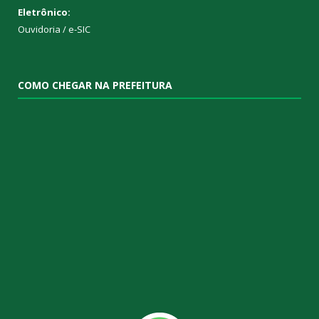
Eletrônico:
Ouvidoria
/
e-SIC
COMO CHEGAR NA PREFEITURA