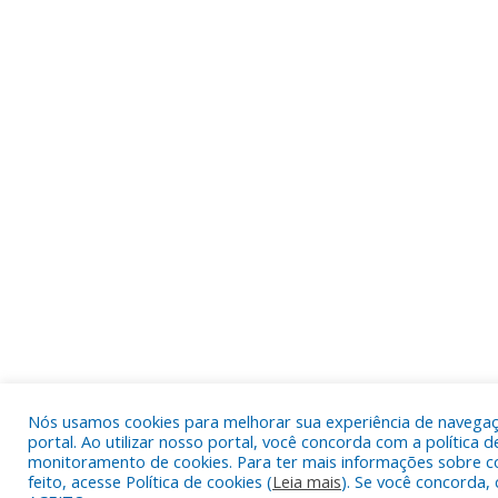
Nós usamos cookies para melhorar sua experiência de navega
portal. Ao utilizar nosso portal, você concorda com a política d
monitoramento de cookies. Para ter mais informações sobre c
feito, acesse Política de cookies (
Leia mais
). Se você concorda, 