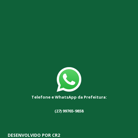
Telefone e WhatsApp da Prefeitura:
(27) 99765-9858
DESENVOLVIDO POR CR2