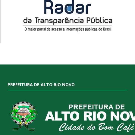
PREFEITURA DE ALTO RIO NOVO