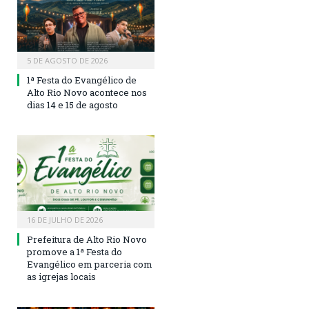
5 DE AGOSTO DE 2026
1ª Festa do Evangélico de
Alto Rio Novo acontece nos
dias 14 e 15 de agosto
16 DE JULHO DE 2026
Prefeitura de Alto Rio Novo
promove a 1ª Festa do
Evangélico em parceria com
as igrejas locais