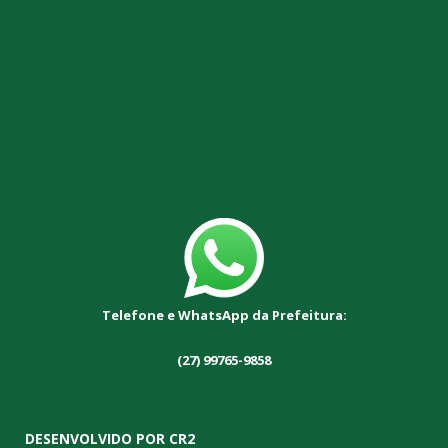
Telefone e WhatsApp da Prefeitura:
(27) 99765-9858
DESENVOLVIDO POR CR2