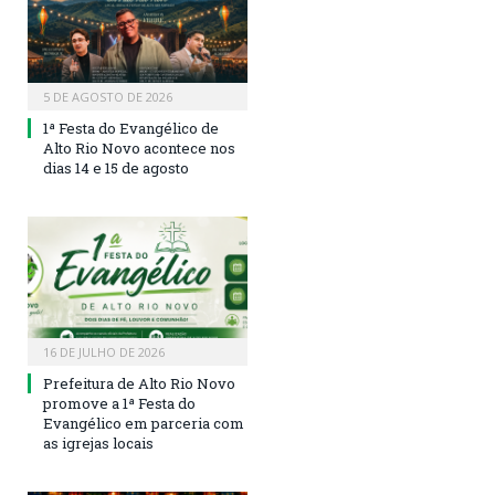
5 DE AGOSTO DE 2026
1ª Festa do Evangélico de
Alto Rio Novo acontece nos
dias 14 e 15 de agosto
16 DE JULHO DE 2026
Prefeitura de Alto Rio Novo
promove a 1ª Festa do
Evangélico em parceria com
as igrejas locais