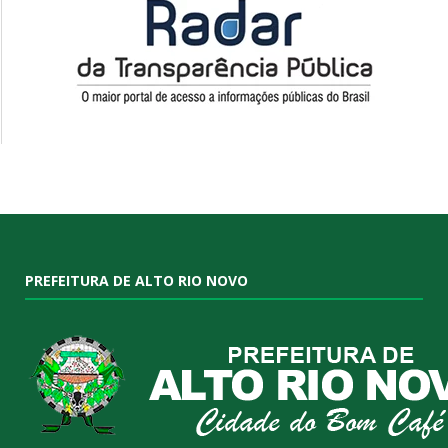
PREFEITURA DE ALTO RIO NOVO