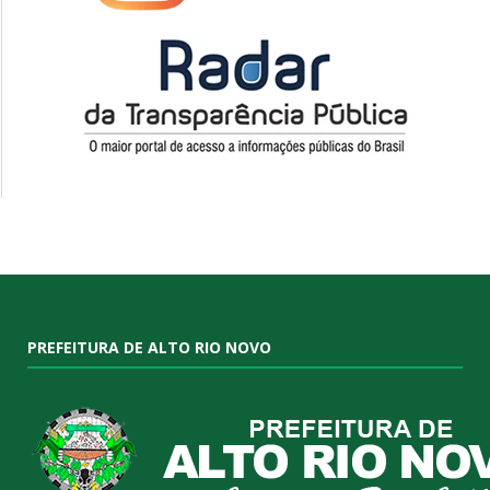
PREFEITURA DE ALTO RIO NOVO