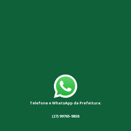
Telefone e WhatsApp da Prefeitura:
(27) 99765-9858