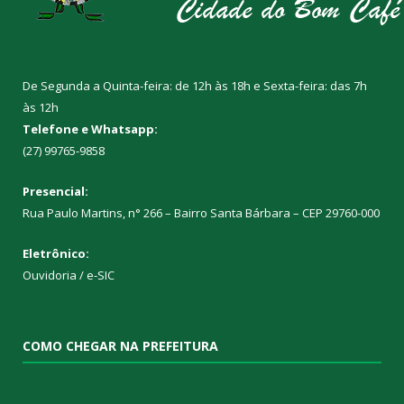
De Segunda a Quinta-feira: de 12h às 18h e Sexta-feira: das 7h
às 12h
Telefone e Whatsapp:
(27) 99765-9858
Presencial:
Rua Paulo Martins, n° 266 – Bairro Santa Bárbara – CEP 29760-000
Eletrônico:
Ouvidoria
/
e-SIC
COMO CHEGAR NA PREFEITURA