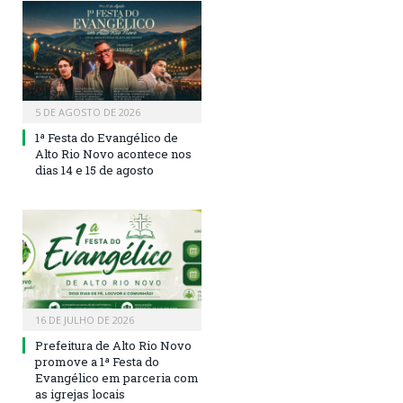
5 DE AGOSTO DE 2026
1ª Festa do Evangélico de
Alto Rio Novo acontece nos
dias 14 e 15 de agosto
16 DE JULHO DE 2026
Prefeitura de Alto Rio Novo
promove a 1ª Festa do
Evangélico em parceria com
as igrejas locais