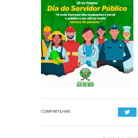
COMPARTILHAR:
Twi