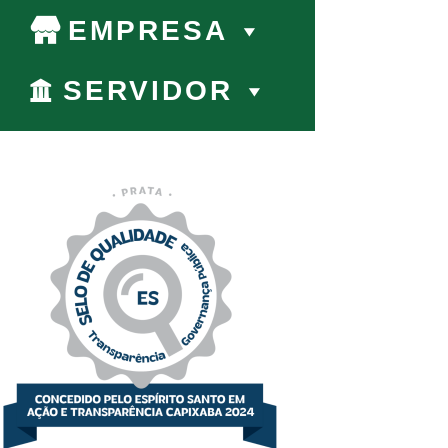
EMPRESA
SERVIDOR