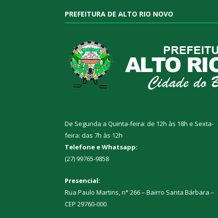
PREFEITURA DE ALTO RIO NOVO
De Segunda a Quinta-feira: de 12h às 18h e Sexta-
feira: das 7h às 12h
Telefone e Whatsapp:
(27) 99765-9858
Presencial:
Rua Paulo Martins, n° 266 – Bairro Santa Bárbara –
CEP 29760-000