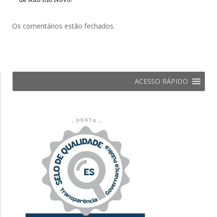
Os comentários estão fechados.
ACESSO RÁPIDO