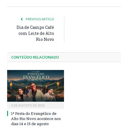
PREVIOUS ARTICLE
Dia de Campo Café
com Leite de Alto
Rio Novo
CONTEÚDO RELACIONADO
5 DE AGOSTO DE 2026
1ª Festa do Evangélico de
Alto Rio Novo acontece nos
dias 14 e 15 de agosto