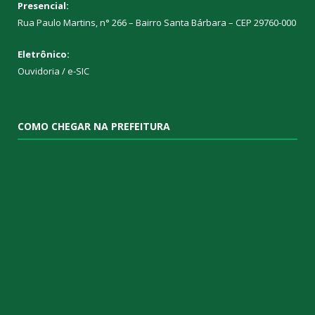
Presencial:
Rua Paulo Martins, n° 266 – Bairro Santa Bárbara – CEP 29760-000
Eletrônico:
Ouvidoria
/
e-SIC
COMO CHEGAR NA PREFEITURA