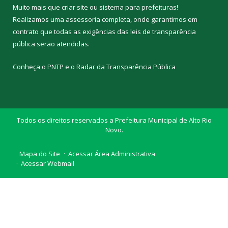
Muito mais que
criar site
ou
sistema para prefeituras
!
Realizamos uma
assessoria
completa, onde garantimos em
contrato que todas as exigências das
leis de transparência
pública
serão atendidas.
Conheça o
PNTP
e o
Radar da Transparência Pública
Todos os direitos reservados a Prefeitura Municipal de Alto Rio
Novo.
Mapa do Site
Acessar Área Administrativa
Acessar Webmail