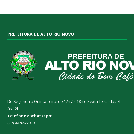
PREFEITURA DE ALTO RIO NOVO
De Segunda a Quinta-feira: de 12h às 18h e Sexta-feira: das 7h
às 12h
Telefone e Whatsapp:
(27) 99765-9858