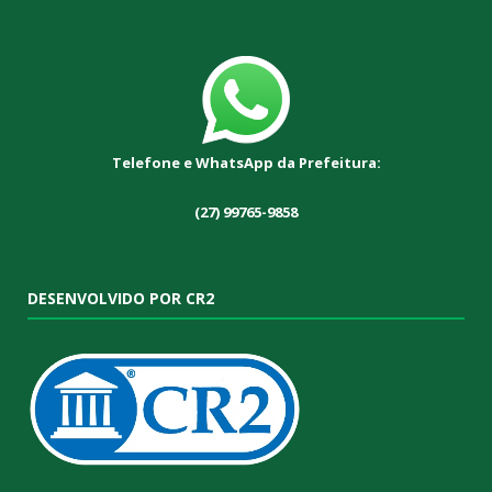
Telefone e WhatsApp da Prefeitura:
(27) 99765-9858
DESENVOLVIDO POR CR2