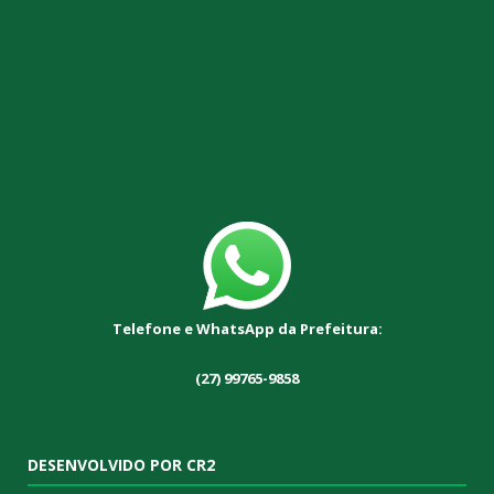
Telefone e WhatsApp da Prefeitura:
(27) 99765-9858
DESENVOLVIDO POR CR2