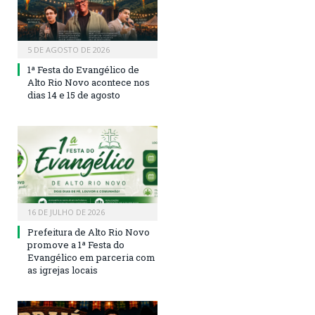
5 DE AGOSTO DE 2026
1ª Festa do Evangélico de
Alto Rio Novo acontece nos
dias 14 e 15 de agosto
16 DE JULHO DE 2026
Prefeitura de Alto Rio Novo
promove a 1ª Festa do
Evangélico em parceria com
as igrejas locais