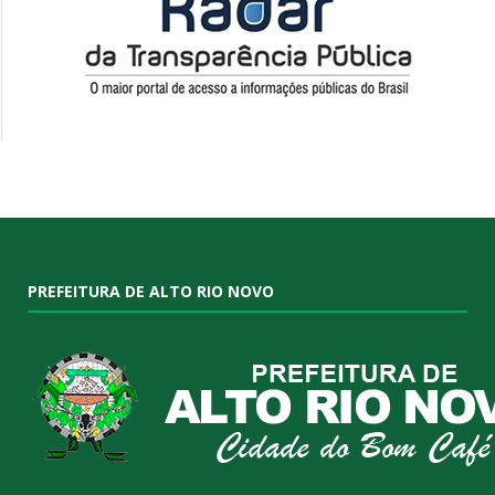
PREFEITURA DE ALTO RIO NOVO