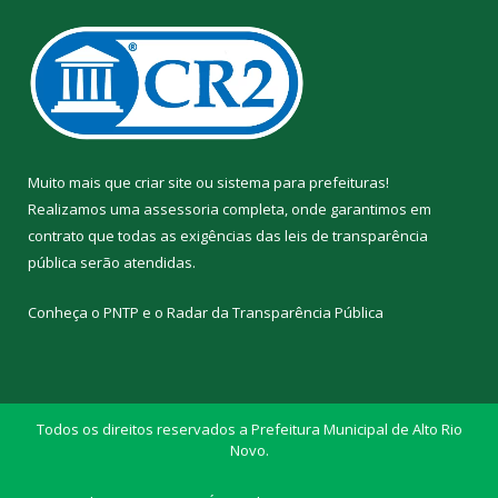
Muito mais que
criar site
ou
sistema para prefeituras
!
Realizamos uma
assessoria
completa, onde garantimos em
contrato que todas as exigências das
leis de transparência
pública
serão atendidas.
Conheça o
PNTP
e o
Radar da Transparência Pública
Todos os direitos reservados a Prefeitura Municipal de Alto Rio
Novo.