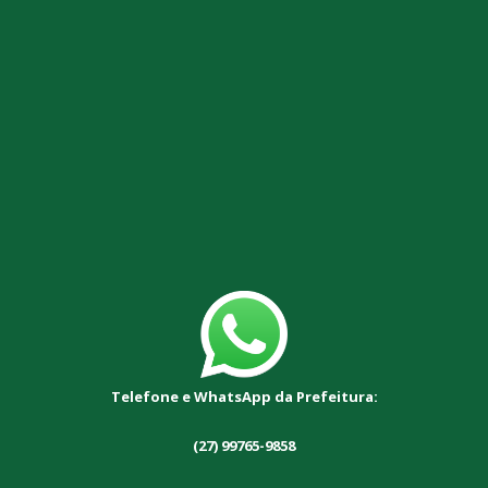
Telefone e WhatsApp da Prefeitura:
(27) 99765-9858