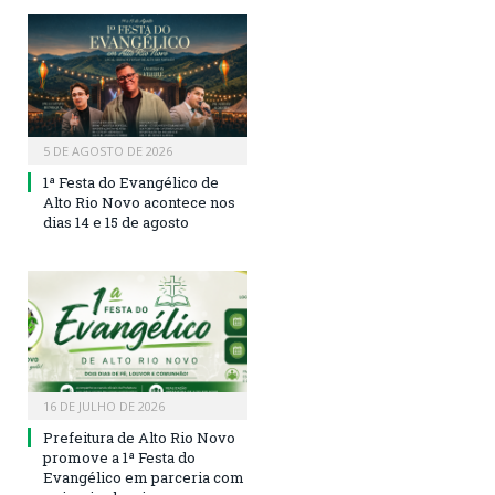
5 DE AGOSTO DE 2026
1ª Festa do Evangélico de
Alto Rio Novo acontece nos
dias 14 e 15 de agosto
16 DE JULHO DE 2026
Prefeitura de Alto Rio Novo
promove a 1ª Festa do
Evangélico em parceria com