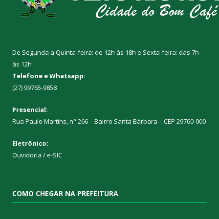
De Segunda a Quinta-feira: de 12h às 18h e Sexta-feira: das 7h
às 12h
Telefone e Whatsapp:
(27) 99765-9858
Presencial:
Rua Paulo Martins, n° 266 – Bairro Santa Bárbara – CEP 29760-000
Eletrônico:
Ouvidoria
/
e-SIC
COMO CHEGAR NA PREFEITURA