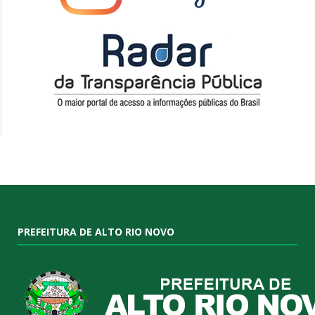
PREFEITURA DE ALTO RIO NOVO