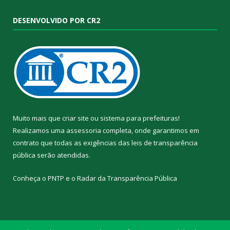
DESENVOLVIDO POR CR2
Muito mais que
criar site
ou
sistema para prefeituras
!
Realizamos uma
assessoria
completa, onde garantimos em
contrato que todas as exigências das
leis de transparência
pública
serão atendidas.
Conheça o
PNTP
e o
Radar da Transparência Pública