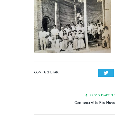
COMPARTILHAR:
Twi
PREVIOUS ARTICL
Conheça Alto Rio Nov