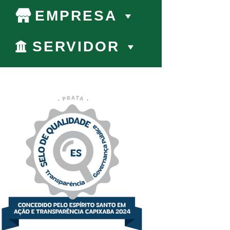
EMPRESA
SERVIDOR