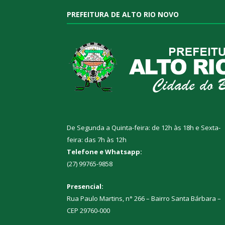
PREFEITURA DE ALTO RIO NOVO
De Segunda a Quinta-feira: de 12h às 18h e Sexta-
feira: das 7h às 12h
Telefone e Whatsapp:
(27) 99765-9858
Presencial:
Rua Paulo Martins, n° 266 – Bairro Santa Bárbara –
CEP 29760-000