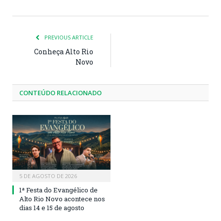
PREVIOUS ARTICLE
Conheça Alto Rio
Novo
CONTEÚDO RELACIONADO
5 DE AGOSTO DE 2026
1ª Festa do Evangélico de
Alto Rio Novo acontece nos
dias 14 e 15 de agosto