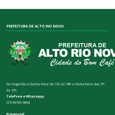
PREFEITURA DE ALTO RIO NOVO
De Segunda a Quinta-feira: de 12h às 18h e Sexta-feira: das 7h
às 12h
Telefone e Whatsapp:
(27) 99765-9858
Presencial: