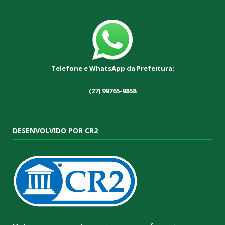
Telefone e WhatsApp da Prefeitura:
(27) 99765-9858
DESENVOLVIDO POR CR2