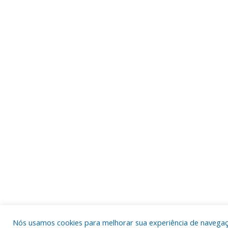
Nós usamos cookies para melhorar sua experiência de navega