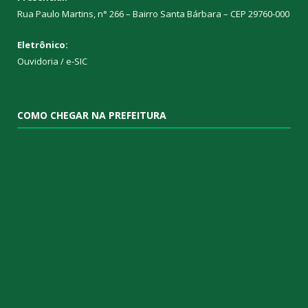
Rua Paulo Martins, n° 266 – Bairro Santa Bárbara – CEP 29760-000
Eletrônico:
Ouvidoria
/
e-SIC
COMO CHEGAR NA PREFEITURA