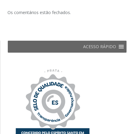
Os comentários estão fechados.
ACESSO RÁPIDO