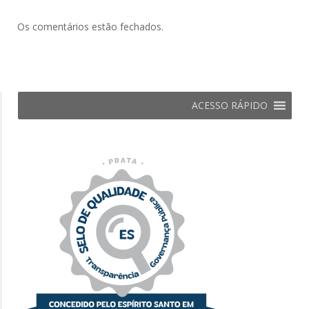
Os comentários estão fechados.
ACESSO RÁPIDO