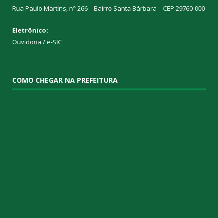
Rua Paulo Martins, n° 266 – Bairro Santa Bárbara – CEP 29760-000
Eletrônico:
Ouvidoria
/
e-SIC
COMO CHEGAR NA PREFEITURA