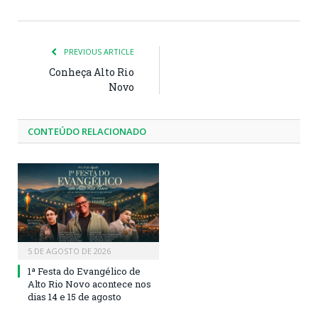
PREVIOUS ARTICLE
Conheça Alto Rio
Novo
CONTEÚDO RELACIONADO
5 DE AGOSTO DE 2026
1ª Festa do Evangélico de
Alto Rio Novo acontece nos
dias 14 e 15 de agosto