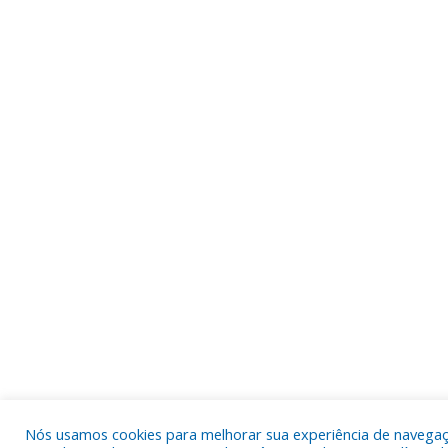
Nós usamos cookies para melhorar sua experiência de navega