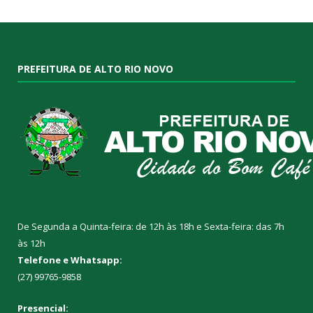
PREFEITURA DE ALTO RIO NOVO
De Segunda a Quinta-feira: de 12h às 18h e Sexta-feira: das 7h
às 12h
Telefone e Whatsapp:
(27) 99765-9858
Presencial: