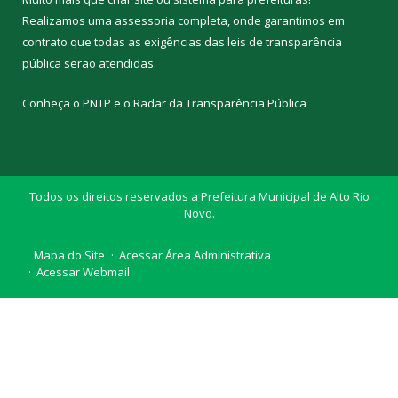
Realizamos uma
assessoria
completa, onde garantimos em
contrato que todas as exigências das
leis de transparência
pública
serão atendidas.
Conheça o
PNTP
e o
Radar da Transparência Pública
Todos os direitos reservados a Prefeitura Municipal de Alto Rio
Novo.
Mapa do Site
Acessar Área Administrativa
Acessar Webmail