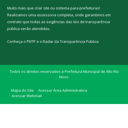
Muito mais que
criar site
ou
sistema para prefeituras
!
Realizamos uma
assessoria
completa, onde garantimos em
contrato que todas as exigências das
leis de transparência
pública
serão atendidas.
Conheça o
PNTP
e o
Radar da Transparência Pública
Todos os direitos reservados a Prefeitura Municipal de Alto Rio
Novo.
Mapa do Site
Acessar Área Administrativa
Acessar Webmail