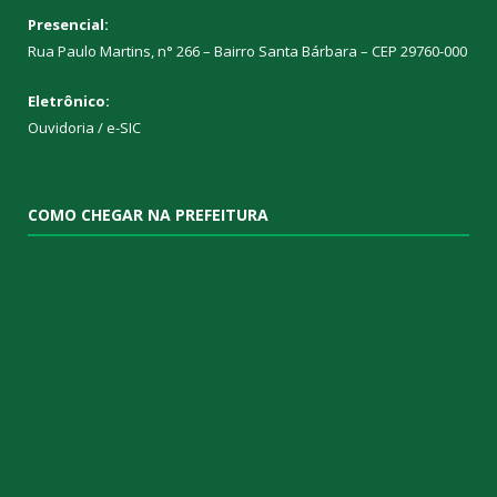
Presencial:
Rua Paulo Martins, n° 266 – Bairro Santa Bárbara – CEP 29760-000
Eletrônico:
Ouvidoria
/
e-SIC
COMO CHEGAR NA PREFEITURA