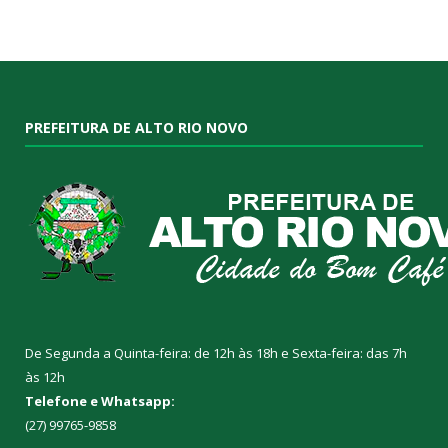
PREFEITURA DE ALTO RIO NOVO
De Segunda a Quinta-feira: de 12h às 18h e Sexta-feira: das 7h
às 12h
Telefone e Whatsapp:
(27) 99765-9858