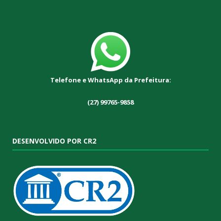
Telefone e WhatsApp da Prefeitura:
(27) 99765-9858
DESENVOLVIDO POR CR2