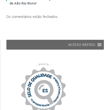
de Alto Rio Novo!
Os comentários estão fechados.
ACESSO RÁPIDO