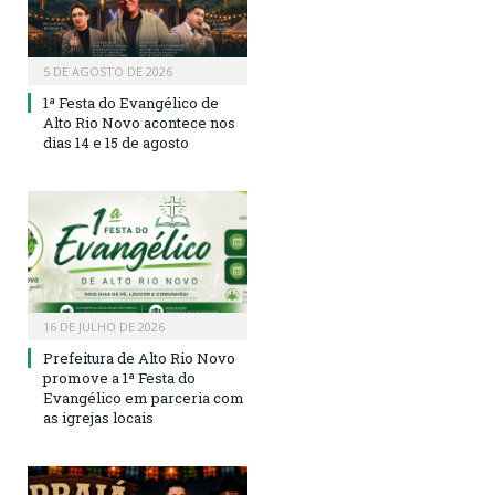
5 DE AGOSTO DE 2026
1ª Festa do Evangélico de
Alto Rio Novo acontece nos
dias 14 e 15 de agosto
16 DE JULHO DE 2026
Prefeitura de Alto Rio Novo
promove a 1ª Festa do
Evangélico em parceria com
as igrejas locais