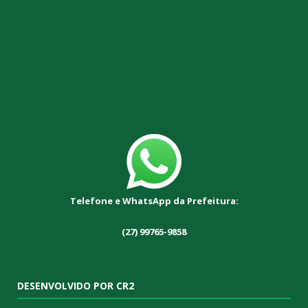
Telefone e WhatsApp da Prefeitura:
(27) 99765-9858
DESENVOLVIDO POR CR2