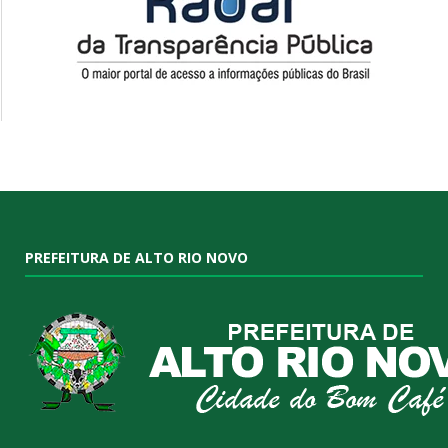
PREFEITURA DE ALTO RIO NOVO