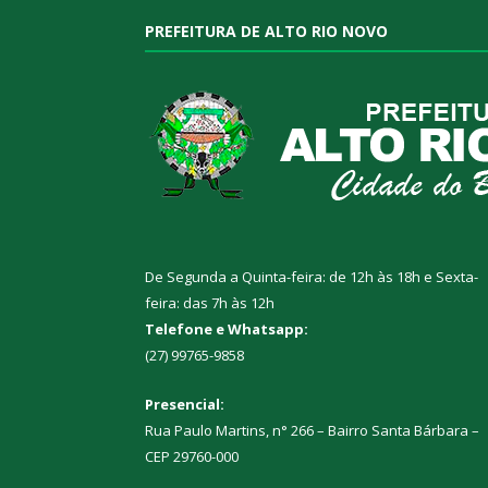
PREFEITURA DE ALTO RIO NOVO
De Segunda a Quinta-feira: de 12h às 18h e Sexta-
feira: das 7h às 12h
Telefone e Whatsapp:
(27) 99765-9858
Presencial:
Rua Paulo Martins, n° 266 – Bairro Santa Bárbara –
CEP 29760-000