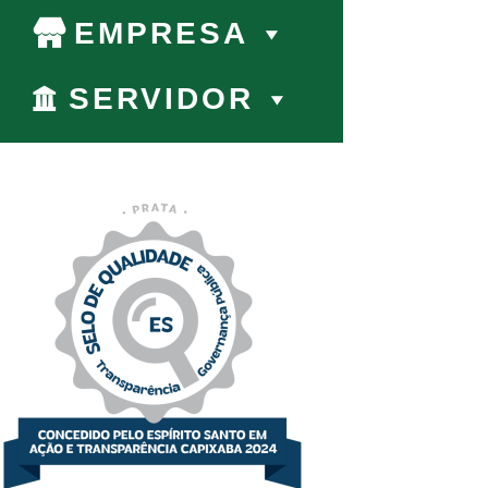
EMPRESA
SERVIDOR