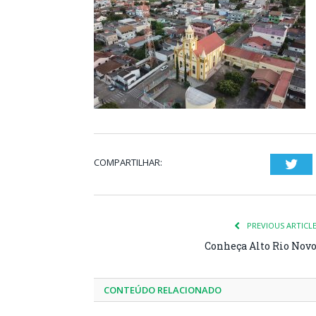
COMPARTILHAR:
Twi
PREVIOUS ARTICL
Conheça Alto Rio Nov
CONTEÚDO RELACIONADO