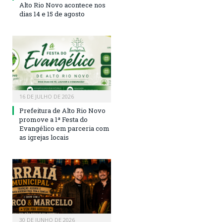
Alto Rio Novo acontece nos
dias 14 e 15 de agosto
16 DE JULHO DE 2026
Prefeitura de Alto Rio Novo
promove a 1ª Festa do
Evangélico em parceria com
as igrejas locais
30 DE JUNHO DE 2026