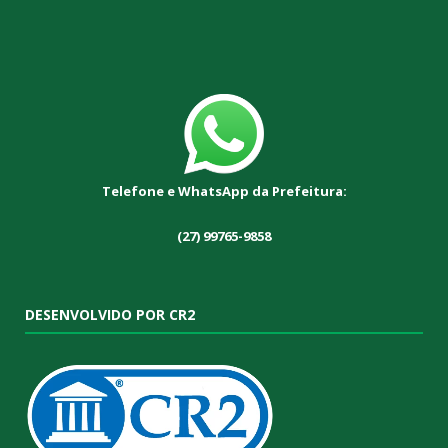
Telefone e WhatsApp da Prefeitura:
(27) 99765-9858
DESENVOLVIDO POR CR2