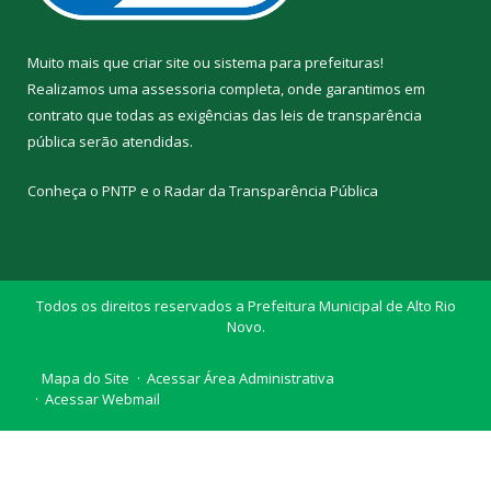
Muito mais que
criar site
ou
sistema para prefeituras
!
Realizamos uma
assessoria
completa, onde garantimos em
contrato que todas as exigências das
leis de transparência
pública
serão atendidas.
Conheça o
PNTP
e o
Radar da Transparência Pública
Todos os direitos reservados a Prefeitura Municipal de Alto Rio
Novo.
Mapa do Site
Acessar Área Administrativa
Acessar Webmail