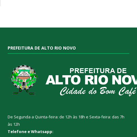
PREFEITURA DE ALTO RIO NOVO
De Segunda a Quinta-feira: de 12h às 18h e Sexta-feira: das 7h
às 12h
Telefone e Whatsapp: