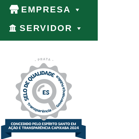
EMPRESA
SERVIDOR