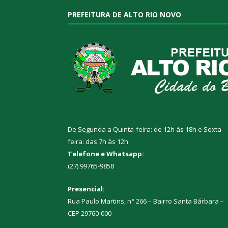
PREFEITURA DE ALTO RIO NOVO
De Segunda a Quinta-feira: de 12h às 18h e Sexta-
feira: das 7h às 12h
Telefone e Whatsapp:
(27) 99765-9858
Presencial:
Rua Paulo Martins, n° 266 – Bairro Santa Bárbara –
CEP 29760-000