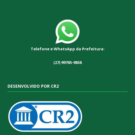
Telefone e WhatsApp da Prefeitura:
(27) 99765-9858
DESENVOLVIDO POR CR2