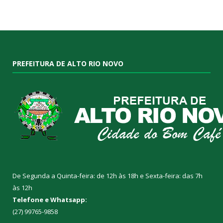
PREFEITURA DE ALTO RIO NOVO
De Segunda a Quinta-feira: de 12h às 18h e Sexta-feira: das 7h
às 12h
Telefone e Whatsapp:
(27) 99765-9858