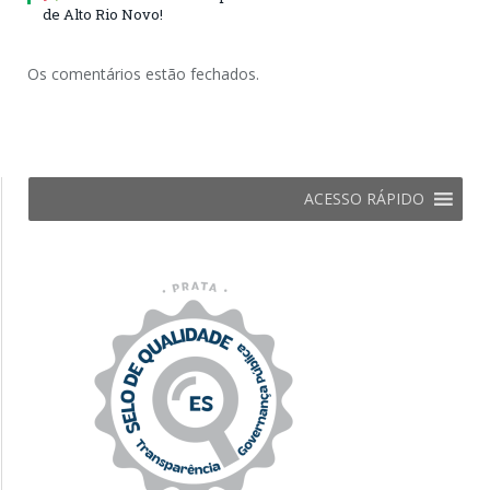
de Alto Rio Novo!
Os comentários estão fechados.
ACESSO RÁPIDO