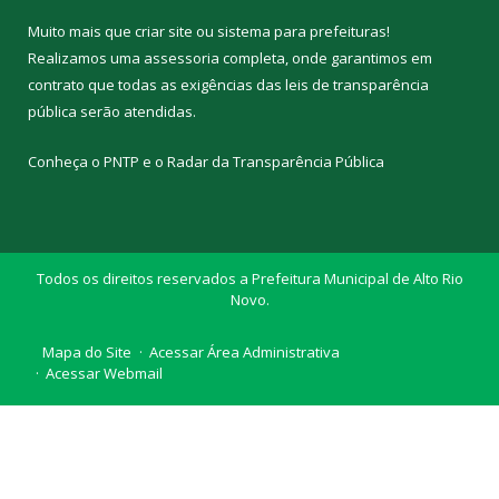
Muito mais que
criar site
ou
sistema para prefeituras
!
Realizamos uma
assessoria
completa, onde garantimos em
contrato que todas as exigências das
leis de transparência
pública
serão atendidas.
Conheça o
PNTP
e o
Radar da Transparência Pública
Todos os direitos reservados a Prefeitura Municipal de Alto Rio
Novo.
Mapa do Site
Acessar Área Administrativa
Acessar Webmail