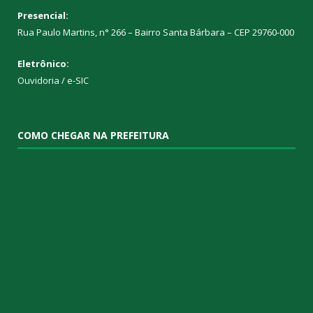
Presencial:
Rua Paulo Martins, n° 266 – Bairro Santa Bárbara – CEP 29760-000
Eletrônico:
Ouvidoria
/
e-SIC
COMO CHEGAR NA PREFEITURA