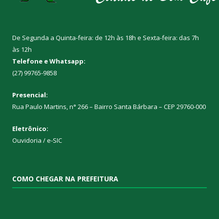
De Segunda a Quinta-feira: de 12h às 18h e Sexta-feira: das 7h
às 12h
Telefone e Whatsapp:
(27) 99765-9858
Presencial:
Rua Paulo Martins, n° 266 – Bairro Santa Bárbara – CEP 29760-000
Eletrônico:
Ouvidoria
/
e-SIC
COMO CHEGAR NA PREFEITURA