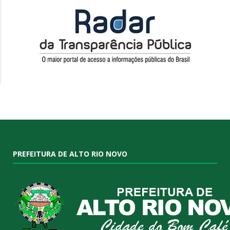
PREFEITURA DE ALTO RIO NOVO