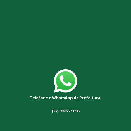
Telefone e WhatsApp da Prefeitura:
(27) 99765-9858