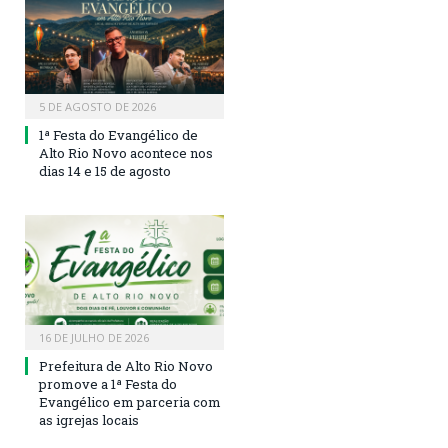
5 DE AGOSTO DE 2026
1ª Festa do Evangélico de
Alto Rio Novo acontece nos
dias 14 e 15 de agosto
16 DE JULHO DE 2026
Prefeitura de Alto Rio Novo
promove a 1ª Festa do
Evangélico em parceria com
as igrejas locais